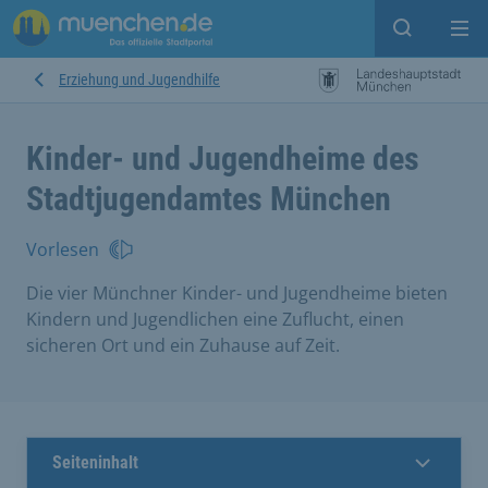
Open sear
Op
Erziehung und Jugendhilfe
Kinder- und Jugendheime des
Stadtjugendamtes München
Vorlesen
Die vier Münchner Kinder- und Jugendheime bieten
Kindern und Jugendlichen eine Zuflucht, einen
sicheren Ort und ein Zuhause auf Zeit.
Seiteninhalt