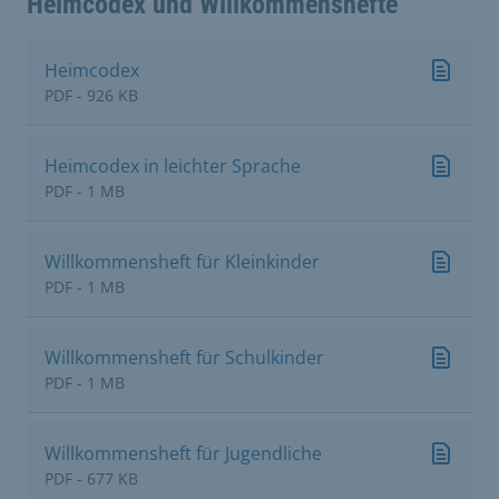
Heimcodex und Willkommenshefte
Heimcodex
PDF - 926 KB
Heimcodex in leichter Sprache
PDF - 1 MB
Willkommensheft für Kleinkinder
PDF - 1 MB
Willkommensheft für Schulkinder
PDF - 1 MB
Willkommensheft für Jugendliche
PDF - 677 KB