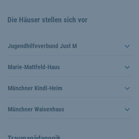
Die Häuser stellen sich vor
Jugendhilfeverbund Just M
Marie-Mattfeld-Haus
Münchner Kindl-Heim
Münchner Waisenhaus
Traumapädagogik