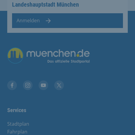
Landeshauptstadt München
Anmelden
Facebook
Instagram
YouTube
Twitter
Services
Stadtplan
Fahrplan