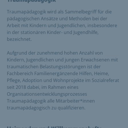
Traumapädagogik wird als Sammelbegriff für die
pädagogischen Ansätze und Methoden bei der
Arbeit mit Kindern und Jugendlichen, insbesondere
in der stationären Kinder- und Jugendhilfe,
bezeichnet.
Aufgrund der zunehmend hohen Anzahl von
Kindern, Jugendlichen und jungen Erwachsenen mit
traumatischen Belastungsstörungen ist der
Fachbereich Familienergänzende Hilfen, Heime,
Pflege, Adoption und Wohnprojekte im Sozialreferat
seit 2018 dabei, im Rahmen eines
Organisationsentwicklungsprozesses
Traumapädagogik alle Mitarbeiter*innen
traumapädagogisch zu qualifizieren.