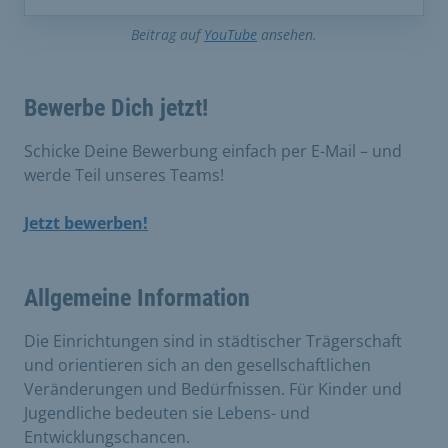
Beitrag auf
YouTube
ansehen.
Bewerbe Dich jetzt!
Schicke Deine Bewerbung einfach per E-Mail – und
werde Teil unseres Teams!
Jetzt bewerben!
Allgemeine Information
Die Einrichtungen sind in städtischer Trägerschaft
und orientieren sich an den gesellschaftlichen
Veränderungen und Bedürfnissen. Für Kinder und
Jugendliche bedeuten sie Lebens- und
Entwicklungschancen.