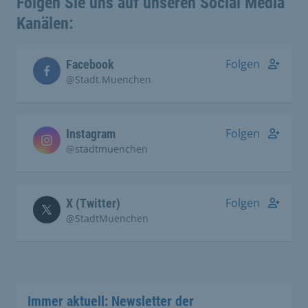
Folgen Sie uns auf unseren Social Media
Kanälen:
Folgen
Facebook
@Stadt.Muenchen
Folgen
Instagram
@stadtmuenchen
Folgen
X (Twitter)
@StadtMuenchen
Immer aktuell: Newsletter der