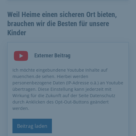
Weil Heime einen sicheren Ort bieten,
brauchen wir die Besten für unsere
Kinder
Externer Beitrag
Ich möchte eingebundene Youtube Inhalte auf
muenchen.de sehen. Hierbei werden
personenbezogene Daten (IP-Adresse o.ä.) an Youtube
übertragen. Diese Einstellung kann jederzeit mit
Wirkung für die Zukunft auf der Seite Datenschutz
durch Anklicken des Opt-Out-Buttons geändert
werden.
Beitrag laden