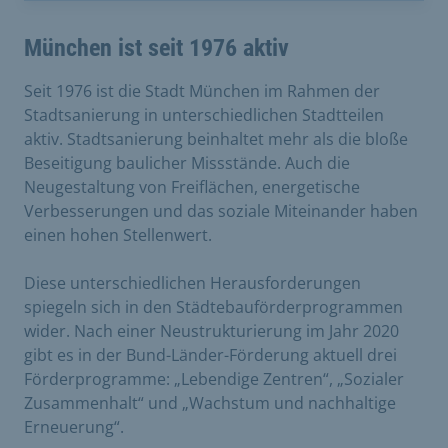
München ist seit 1976 aktiv
Seit 1976 ist die Stadt München im Rahmen der
Stadtsanierung in unterschiedlichen Stadtteilen
aktiv. Stadtsanierung beinhaltet mehr als die bloße
Beseitigung baulicher Missstände. Auch die
Neugestaltung von Freiflächen, energetische
Verbesserungen und das soziale Miteinander haben
einen hohen Stellenwert.
Diese unterschiedlichen Herausforderungen
spiegeln sich in den Städtebauförderprogrammen
wider. Nach einer Neustrukturierung im Jahr 2020
gibt es in der Bund-Länder-Förderung aktuell drei
Förderprogramme: „Lebendige Zentren“, „Sozialer
Zusammenhalt“ und „Wachstum und nachhaltige
Erneuerung“.