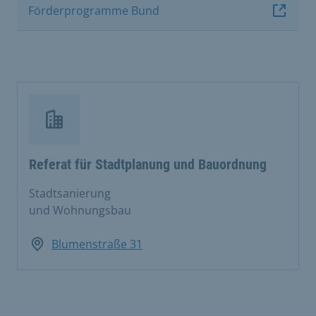
Förderprogramme Bund
Referat für Stadtplanung und Bauordnung
Stadtsanierung
und Wohnungsbau
Blumenstraße 31