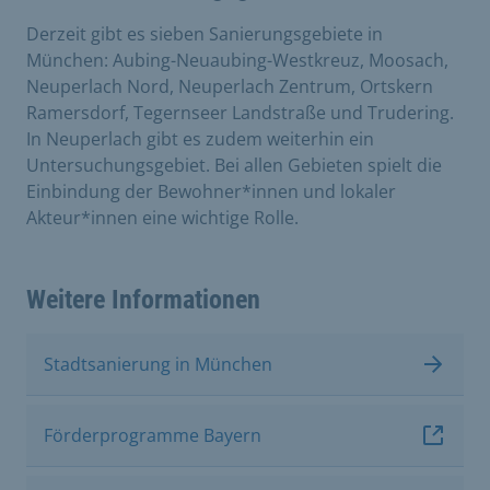
Derzeit gibt es sieben Sanierungsgebiete in
München: Aubing-Neuaubing-Westkreuz, Moosach,
Neuperlach Nord, Neuperlach Zentrum, Ortskern
Ramersdorf, Tegernseer Landstraße und Trudering.
In Neuperlach gibt es zudem weiterhin ein
Untersuchungsgebiet. Bei allen Gebieten spielt die
Einbindung der Bewohner*innen und lokaler
Akteur*innen eine wichtige Rolle.
Weitere Informationen
Stadtsanierung in München
Förderprogramme Bayern