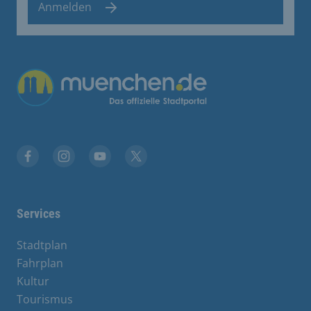
Anmelden
Facebook
Instagram
YouTube
Twitter
Services
Stadtplan
Fahrplan
Kultur
Tourismus