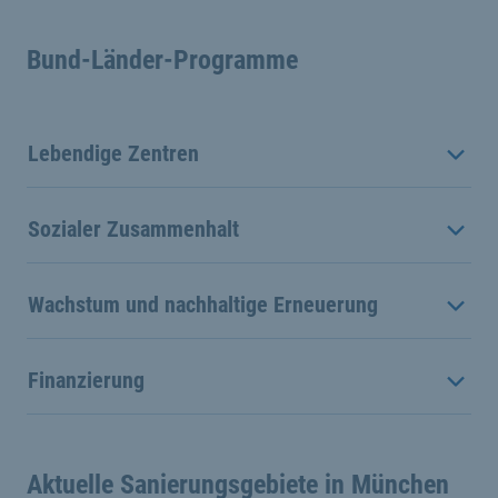
Bund-Länder-Programme
Lebendige Zentren
Sozialer Zusammenhalt
Wachstum und nachhaltige Erneuerung
Finanzierung
Aktuelle Sanierungsgebiete in München