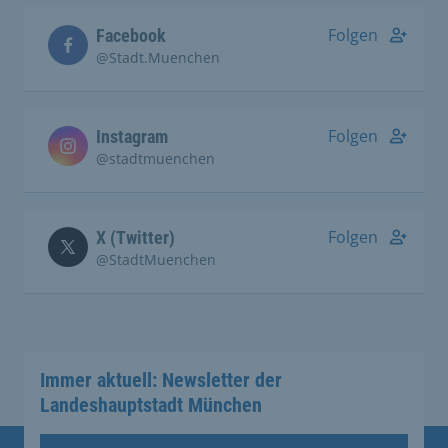
Folgen
Facebook
@Stadt.Muenchen
Folgen
Instagram
@stadtmuenchen
Folgen
X (Twitter)
@StadtMuenchen
Immer aktuell: Newsletter der
Landeshauptstadt München