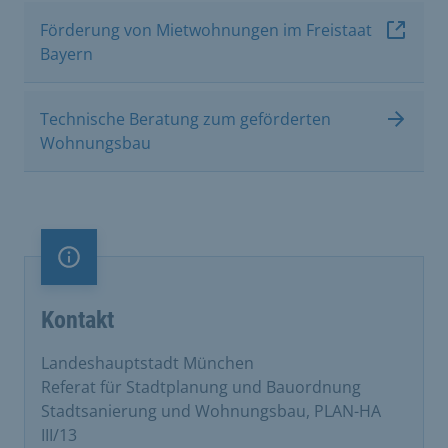
Förderung von Mietwohnungen im Freistaat
Bayern
Technische Beratung zum geförderten
Wohnungsbau
Information
Kontakt
Landeshauptstadt München
Referat für Stadtplanung und Bauordnung
Stadtsanierung und Wohnungsbau, PLAN-HA
III/13