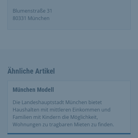
Blumenstraße 31
80331 München
Ähnliche Artikel
München Modell
Die Landeshauptstadt München bietet
Haushalten mit mittleren Einkommen und
Familien mit Kindern die Möglichkeit,
Wohnungen zu tragbaren Mieten zu finden.