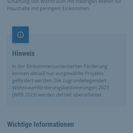
Schaffung von Wohnraum mit niedrigen Mieten für
Haushalte mit geringem Einkommen.
Information
Hinweis
In der Einkommensorientierten Förderung
können aktuell nur ausgewählte Projekte
gefördert werden. Die zugrundeliegenden
Wohnraumförderungsbestimmungen 2023
(WFB 2023) werden derzeit überarbeitet.
Wichtige Informationen