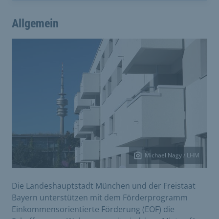
Allgemein
Michael Nagy / LHM
Die Landeshauptstadt München und der Freistaat
Bayern unterstützen mit dem Förderprogramm
Einkommensorientierte Förderung (EOF) die