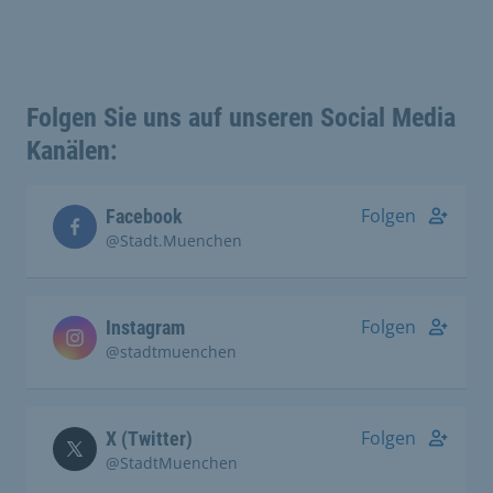
Folgen Sie uns auf unseren Social Media
Kanälen:
Folgen
Facebook
@Stadt.Muenchen
Folgen
Instagram
@stadtmuenchen
Folgen
X (Twitter)
@StadtMuenchen