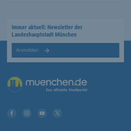
Immer aktuell: Newsletter der
Landeshauptstadt München
Anmelden
Facebook
Instagram
YouTube
Twitter