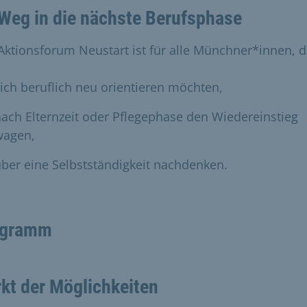
 Weg in die nächste Berufsphase
Aktionsforum Neustart ist für alle Münchner*innen, 
ich beruflich neu orientieren möchten,
ach Elternzeit oder Pflegephase den Wiedereinstieg
wagen,
ber eine Selbstständigkeit nachdenken.
ogramm
kt der Möglichkeiten