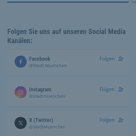
Folgen Sie uns auf unseren Social Media
Kanälen:
Folgen
Facebook
@Stadt.Muenchen
Folgen
Instagram
@stadtmuenchen
Folgen
X (Twitter)
@StadtMuenchen