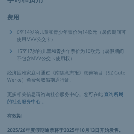
费用
6至14岁的儿童和青少年票价为14欧元（暑假期间可
使用MVV公交卡）
15至17岁的儿童和青少年票价为10欧元（暑假期间
不包含MVV公交卡使用权）
经济困难家庭可通过《南德意志报》慈善项目（SZ Gute
Werke）免费领取假期通行证。
更多相关信息请咨询社会服务中心。您可在此
查询所属
的社会服务中心
。
有效期
2025/26年度假期通票将于2025年10月13日开始发售。