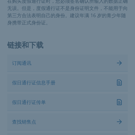
在购买度假通行证时，您必须签名确认所输入的数据正确
无误。但是，度假通行证不是身份证明文件，不能用于向
第三方合法表明自己的身份。建议年满 16 岁的青少年随
身携带正式身份证。
链接和下载
订阅通讯
假日通行证信息手册
假日通行证传单
查找销售点