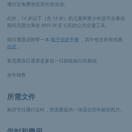
通行证免费游览室外游泳池。
此外，14 岁以下（含 14 岁）的儿童和青少年还可在暑假
期间无限次乘坐 MVV M 至 6 区的公共交通工具。
假日通票还附带一本
电子信息手册
，其中包含所有优惠
信息
。
慕尼黑假日通票是参加一日探险旅行的基础。
全年销售
所需文件
购买节日通行证时，您需要提供一张适合您年龄的照片。
学时和费用