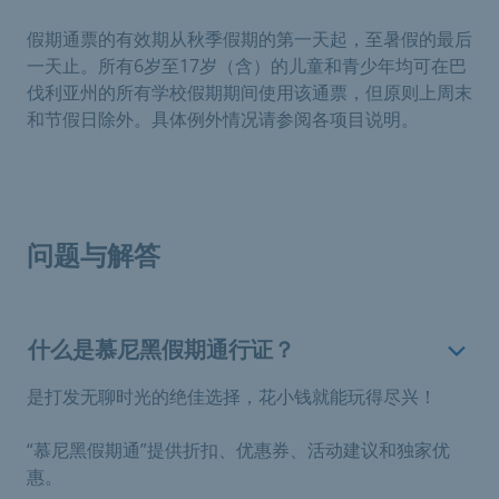
假期通票的有效期从秋季假期的第一天起，至暑假的最后
一天止。所有6岁至17岁（含）的儿童和青少年均可在巴
伐利亚州的所有学校假期期间使用该通票，但原则上周末
和节假日除外。具体例外情况请参阅各项目说明。
问题与解答
什么是慕尼黑假期通行证？
是打发无聊时光的绝佳选择，花小钱就能玩得尽兴！
“慕尼黑假期通”提供折扣、优惠券、活动建议和独家优
惠。