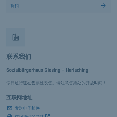
折扣
联系我们
Sozialbürgerhaus Giesing – Harlaching
假日通行证在售票处发售。请注意售票处的开放时间！
互联网地址
发送电子邮件
访问我们的网站