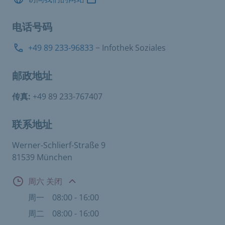
电话号码
+49 89 233-96833
− Infothek Soziales
邮政地址
传真:
+49 89 233-767407
联系地址
Werner-Schlierf-Straße 9
81539 München
开放时间
周六 关闭
周一
08:00 - 16:00
周二
08:00 - 16:00