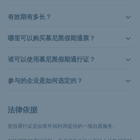
有效期有多长？
哪里可以购买慕尼黑假期通票？
谁可以使用慕尼黑假期通行证？
参与的企业是如何选定的？
法律依据
度假通行证是由青年福利局提供的一项自愿服务。