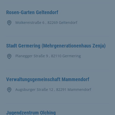
Rosen-Garten Geltendorf
Molkereistraße 6 , 82269 Geltendorf
Stadt Germering (Mehrgenerationenhaus Zenja)
Planegger Straße 9 , 82110 Germering
Verwaltungsgemeinschaft Mammendorf
Augsburger Straße 12 , 82291 Mammendorf
Jugendzentrum Olching