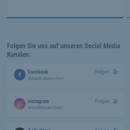
Folgen Sie uns auf unseren Social Media
Kanälen:
Folgen
Facebook
@Stadt.Muenchen
Folgen
Instagram
@stadtmuenchen