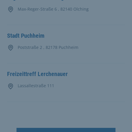
Max-Reger-Straße 6 , 82140 Olching
Stadt Puchheim
Poststraße 2 , 82178 Puchheim
Freizeittreff Lerchenauer
Lassallestraße 111