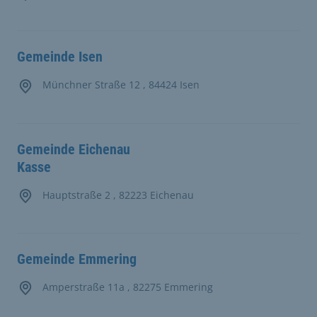
Gemeinde Isen
Münchner Straße 12 , 84424 Isen
Gemeinde Eichenau
Kasse
Hauptstraße 2 , 82223 Eichenau
Gemeinde Emmering
Amperstraße 11a , 82275 Emmering