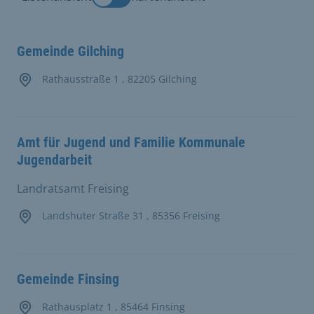
Gemeinde Gilching
Rathausstraße 1 , 82205 Gilching
Amt für Jugend und Familie Kommunale
Jugendarbeit
Landratsamt Freising
Landshuter Straße 31 , 85356 Freising
Gemeinde Finsing
Rathausplatz 1 , 85464 Finsing