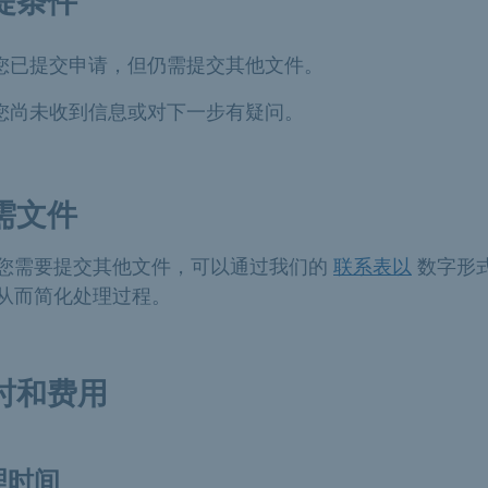
提条件
您已提交申请，但仍需提交其他文件。
您尚未收到信息或对下一步有疑问。
需文件
您需要提交其他文件，可以通过我们的
联系表以
数字形
从而简化处理过程。
时和费用
理时间