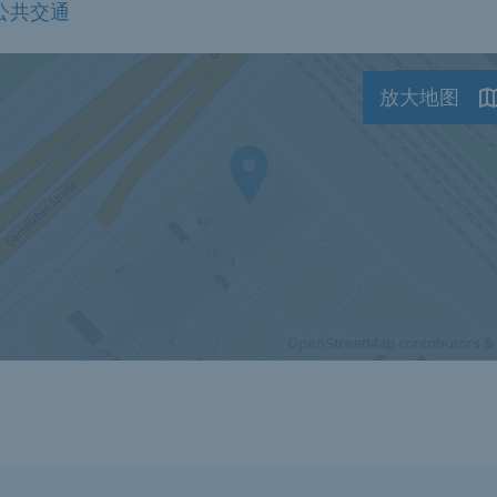
公共交通
放大地图