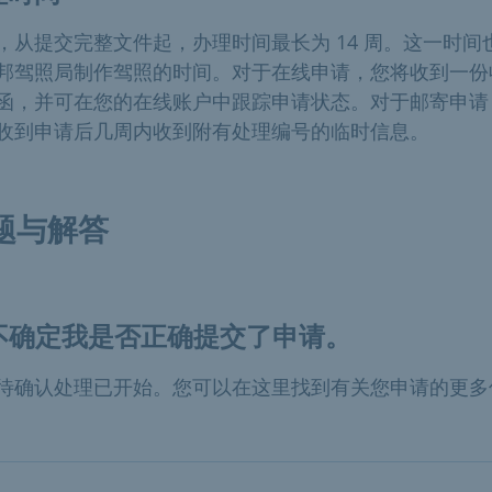
，从提交完整文件起，办理时间最长为 14 周。这一时间
邦驾照局制作驾照的时间。对于在线申请，您将收到一份
函，并可在您的在线账户中跟踪申请状态。对于邮寄申请
收到申请后几周内收到附有处理编号的临时信息。
题与解答
不确定我是否正确提交了申请。
待确认处理已开始。您可以在这里找到有关您申请的更多