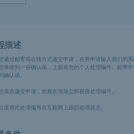
程描述
您通过邮寄或在线方式递交申请，在将申请输入我们的系
您将收到一份确认函，上面有您的个人处理编号。邮寄申
到确认函。
您亲自递交申请，您将在现场立即获得处理编号。
以使用此处理编号在互联网上跟踪处理状态。