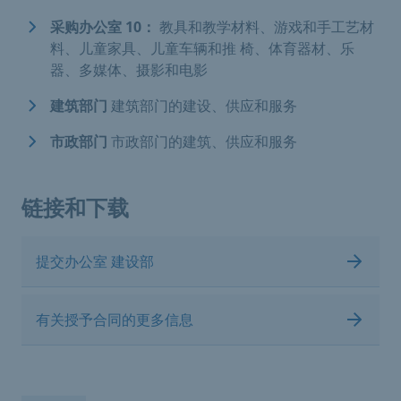
采购办公室 10：
教具和教学材料、游戏和手工艺材
料、儿童家具、儿童车辆和推 椅、体育器材、乐
器、多媒体、摄影和电影
建筑部门
建筑部门的建设、供应和服务
市政部门
市政部门的建筑、供应和服务
链接和下载
提交办公室 建设部
有关授予合同的更多信息