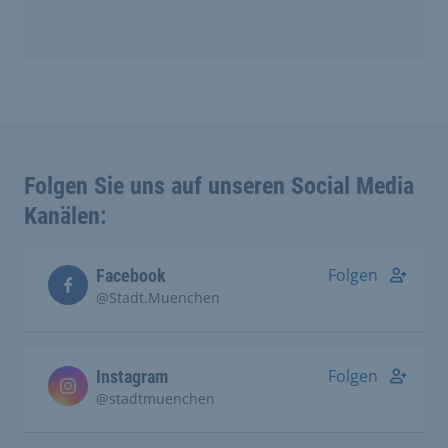
Folgen Sie uns auf unseren Social Media
Kanälen:
Folgen
Facebook
@Stadt.Muenchen
Folgen
Instagram
@stadtmuenchen