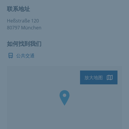
联系地址
Heßstraße 120
80797 München
如何找到我们
公共交通
放大地图