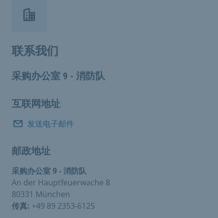
联系我们
采购办公室 9 - 消防队
互联网地址
发送电子邮件
邮政地址
采购办公室 9 - 消防队
An der Hauptfeuerwache 8
80331 München
传真:
+49 89 2353-6125