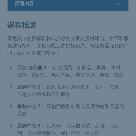
页面内容
课程描述
慕尼黑市的招标机构或招标办公室负责对建筑、供应和服
务进行招标，并执行规定的招标程序。根据所需服务的不
同，由不同的部门负责：
采购
办公室 1：
行政用品、印刷品、家具、木材、
燃料、纺织品、机动车辆、楼宇清洁、安保、拍卖
采购中心 3：
信息技术和通信技术、硬件、软件、
信息技术服务和咨询服务
采购中心 7：
废物回收和处理以及废物箱和容器的
采购
采购中心 9：
灭火器、灭火器测试、处置、灭火
剂、灭火毯等附件、保护容器、标志牌