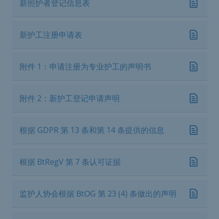
新照护者登记信息表
新护工注册申请表
附件 1：申请注册为专业护工的声明书
附件 2：新护工登记申请声明
根据 GDPR 第 13 条和第 14 条提供的信息
根据 BtRegV 第 7 条认可证据
监护人协会根据 BtOG 第 23 (4) 条做出的声明