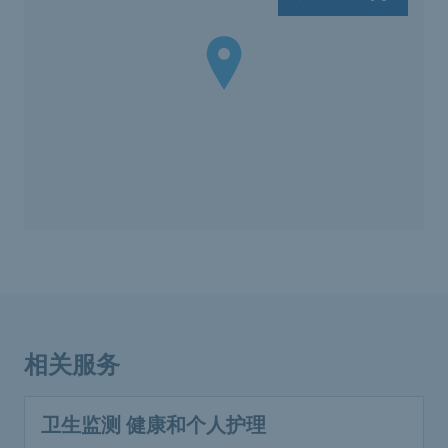
相关服务
卫生监测 健康和个人护理