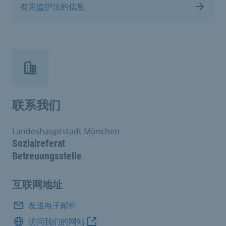
有关监护法的信息
联系我们
Landeshauptstadt München
Sozialreferat
Betreuungsstelle
互联网地址
发送电子邮件
访问我们的网站