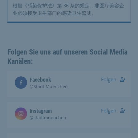
根据《感染保护法》第 36 条的规定，非医疗美容企
业必须接受卫生部门的感染卫生监测。
Folgen Sie uns auf unseren Social Media
Kanälen:
Folgen
Facebook
@Stadt.Muenchen
Folgen
Instagram
@stadtmuenchen