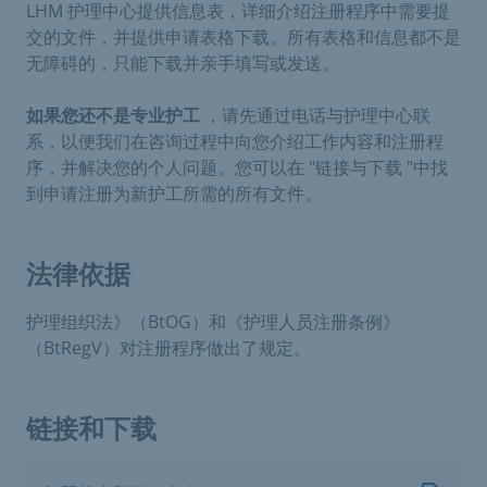
LHM 护理中心提供信息表，详细介绍注册程序中需要提
交的文件，并提供申请表格下载。所有表格和信息都不是
无障碍的，只能下载并亲手填写或发送。
如果您还不是专业护工
，请先通过电话与护理中心联
系，以便我们在咨询过程中向您介绍工作内容和注册程
序，并解决您的个人问题。您可以在 "链接与下载 "中找
到申请注册为新护工所需的所有文件。
法律依据
护理组织法》（BtOG）和《护理人员注册条例》
（BtRegV）对注册程序做出了规定。
链接和下载