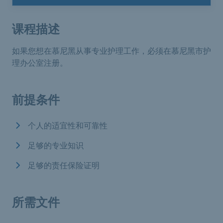
课程描述
如果您想在慕尼黑从事专业护理工作，必须在慕尼黑市护
理办公室注册。
前提条件
个人的适宜性和可靠性
足够的专业知识
足够的责任保险证明
所需文件