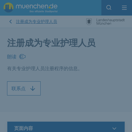
Open sear
Op
注册成为专业护理人员
注册成为专业护理人员
朗读
有关专业护理人员注册程序的信息。
联系点
页面内容