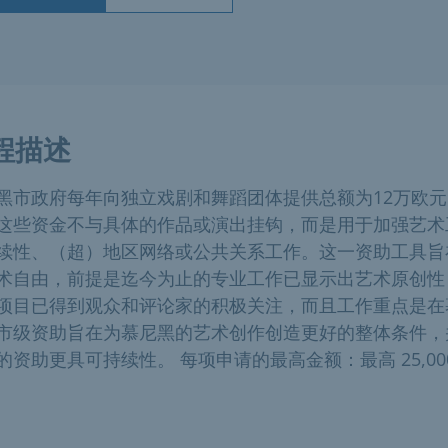
程描述
黑市政府每年向独立戏剧和舞蹈团体提供总额为12万欧
这些资金不与具体的作品或演出挂钩，而是用于加强艺术
续性、（超）地区网络或公共关系工作。这一资助工具旨
术自由，前提是迄今为止的专业工作已显示出艺术原创性
项目已得到观众和评论家的积极关注，而且工作重点是在
市级资助旨在为慕尼黑的艺术创作创造更好的整体条件，
的资助更具可持续性。 每项申请的最高金额：最高 25,00