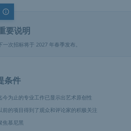
重要说明
重要说明
下一次招标将于 2027 年春季发布。
提条件
迄今为止的专业工作已显示出艺术原创性
以前的项目得到了观众和评论家的积极关注
聚焦慕尼黑