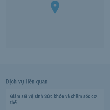
Dịch vụ liên quan
Giám sát vệ sinh Sức khỏe và chăm sóc cơ
thể