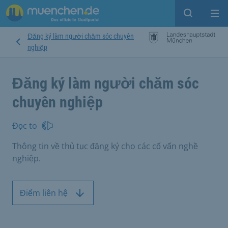
Open sear
Op
Đăng ký làm người chăm sóc chuyên
nghiệp
Đăng ký làm người chăm sóc
chuyên nghiệp
Đọc to
Thông tin về thủ tục đăng ký cho các cố vấn nghề
nghiệp.
Điểm liên hệ