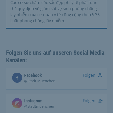
Các cơ sở chăm sóc sắc đẹp phi y tế phải tuân
thủ quy định về giám sát vệ sinh phòng chống
lây nhiễm của cơ quan y tế công cộng theo § 36
Luật phòng chống lây nhiễm.
Folgen Sie uns auf unseren Social Media
Kanälen:
Folgen
Facebook
@Stadt.Muenchen
Folgen
Instagram
@stadtmuenchen