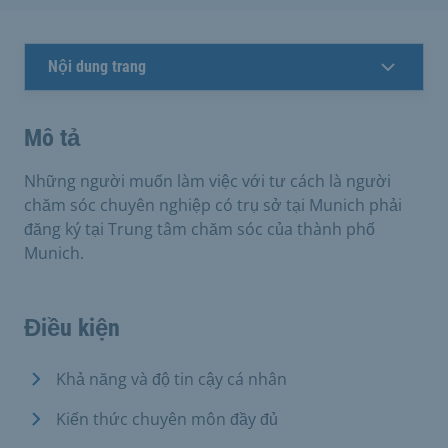
Nội dung trang
Mô tả
Những người muốn làm việc với tư cách là người
chăm sóc chuyên nghiệp có trụ sở tại Munich phải
đăng ký tại Trung tâm chăm sóc của thành phố
Munich.
Điều kiện
Khả năng và độ tin cậy cá nhân
Kiến thức chuyên môn đầy đủ