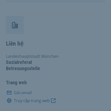
Liên hệ
Landeshauptstadt München
Sozialreferat
Betreuungsstelle
Trang web
Gửi email
Truy cập trang web