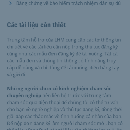
Bằng chứng về bảo hiểm trách nhiệm dân sự đủ
Các tài liệu cần thiết
Trung tâm hỗ trợ của LHM cung cấp các tờ thông tin
chi tiết về các tài liệu cần nộp trong thủ tục đăng ký
cũng như các mẫu đơn đăng ký để tải xuống. Tất cả
các mẫu đơn và thông tin không có tính năng truy
cập dễ dàng và chỉ dùng để tải xuống, điền bằng tay
và gửi đi.
Những người chưa có kinh nghiệm chăm sóc
chuyên nghiệp
nên liên hệ trước với trung tâm
chăm sóc qua điện thoại để chúng tôi có thể tư vấn
cho bạn về nghề nghiệp và thủ tục đăng ký, đồng thời
giải đáp các thắc mắc về tình huống cá nhân của bạn.
Để nộp đơn đăng ký làm người chăm sóc mới, bạn có