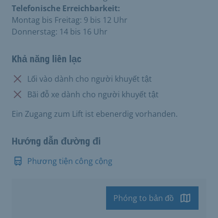
Telefonische Erreichbarkeit:
Montag bis Freitag: 9 bis 12 Uhr
Donnerstag: 14 bis 16 Uhr
Khả năng liên lạc
Không có:
Lối vào dành cho người khuyết tật
Không có:
Bãi đỗ xe dành cho người khuyết tật
Ein Zugang zum Lift ist ebenerdig vorhanden.
Hướng dẫn đường đi
Phương tiện công cộng
Phóng to bản đồ