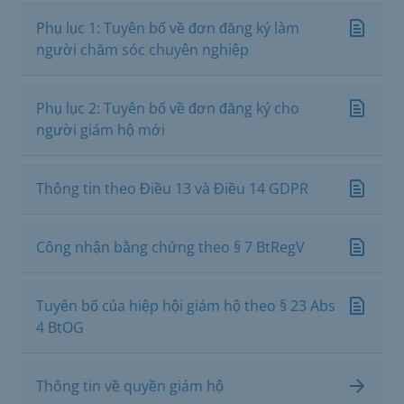
Phụ lục 1: Tuyên bố về đơn đăng ký làm
người chăm sóc chuyên nghiệp
Phụ lục 2: Tuyên bố về đơn đăng ký cho
người giám hộ mới
Thông tin theo Điều 13 và Điều 14 GDPR
Công nhận bằng chứng theo § 7 BtRegV
Tuyên bố của hiệp hội giám hộ theo § 23 Abs
4 BtOG
Thông tin về quyền giám hộ