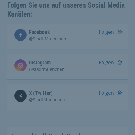
Folgen Sie uns auf unseren Social Media
Kanälen:
Folgen
Facebook
@Stadt.Muenchen
Folgen
Instagram
@stadtmuenchen
Folgen
X (Twitter)
@StadtMuenchen