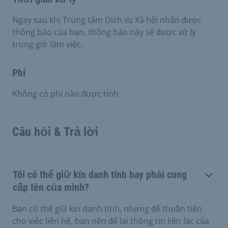
Ngay sau khi Trung tâm Dịch vụ Xã hội nhận được
thông báo của bạn, thông báo này sẽ được xử lý
trong giờ làm việc.
Phí
Không có phí nào được tính
Câu hỏi & Trả lời
Tôi có thể giữ kín danh tính hay phải cung
cấp tên của mình?
Bạn có thể giữ kín danh tính, nhưng để thuận tiện
cho việc liên hệ, bạn nên để lại thông tin liên lạc của