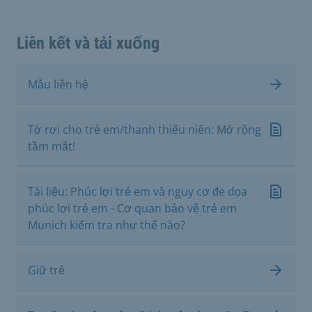
Liên kết và tải xuống
Mẫu liên hệ
Tờ rơi cho trẻ em/thanh thiếu niên: Mở rộng
tầm mắt!
Tài liệu: Phúc lợi trẻ em và nguy cơ đe dọa
phúc lợi trẻ em - Cơ quan bảo vệ trẻ em
Munich kiểm tra như thế nào?
Giữ trẻ