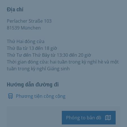
Địa chỉ
Perlacher Straße 103
81539 München
Thứ Hai đóng cửa
Thứ Ba từ 13 đến 18 giờ
Thứ Tư đến Thứ Bảy từ 13:30 đến 20 giờ
Thời gian đóng cửa: hai tuần trong kỳ nghỉ hè và một
tuần trong kỳ nghỉ Giáng sinh
Hướng dẫn đường đi
Phương tiện công cộng
Phóng to bản đồ