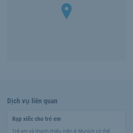
Dịch vụ liên quan
Rạp xiếc cho trẻ em
Trẻ em và thanh thiếu niên ở Munich có thể