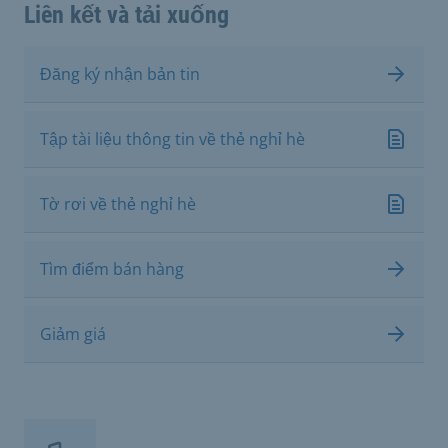
Liên kết và tải xuống
Đăng ký nhận bản tin
Tập tài liệu thông tin về thẻ nghỉ hè
Tờ rơi về thẻ nghỉ hè
Tìm điểm bán hàng
Giảm giá