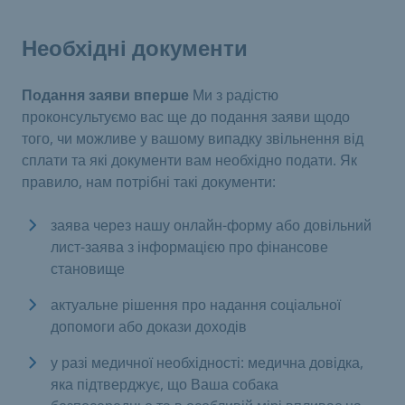
Необхідні документи
Подання заяви вперше
Ми з радістю
проконсультуємо вас ще до подання заяви щодо
того, чи можливе у вашому випадку звільнення від
сплати та які документи вам необхідно подати. Як
правило, нам потрібні такі документи:
заява через нашу онлайн-форму або довільний
лист-заява з інформацією про фінансове
становище
актуальне рішення про надання соціальної
допомоги або докази доходів
у разі медичної необхідності: медична довідка,
яка підтверджує, що Ваша собака