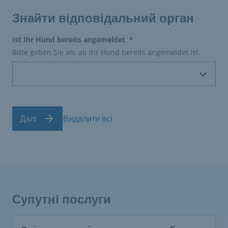
Знайти відповідальний орган
(erforderlich)
Ist Ihr Hund bereits angemeldet
*
Bitte geben Sie an, ab Ihr Hund bereits angemeldet ist.
Далі
Видалити всі
Супутні послуги