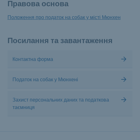
Правова основа
Положення про податок на собак у місті Мюнхен
Посилання та завантаження
Контактна форма
Податок на собак у Мюнхені
Захист персональних даних та податкова
таємниця