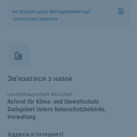
Інструкція щодо фотодокументації
сухопутних черепах
Зв'язатися з нами
Landeshauptstadt München
Referat für Klima- und Umweltschutz
Sachgebiet Untere Naturschutzbehörde,
Verwaltung
Адреса в Інтернеті