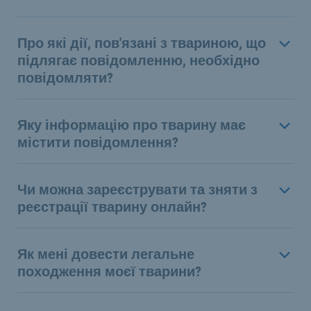
Про які дії, пов'язані з твариною, що
підлягає повідомленню, необхідно
повідомляти?
Яку інформацію про тварину має
містити повідомлення?
Чи можна зареєструвати та зняти з
реєстрації тварину онлайн?
Як мені довести легальне
походження моєї тварини?