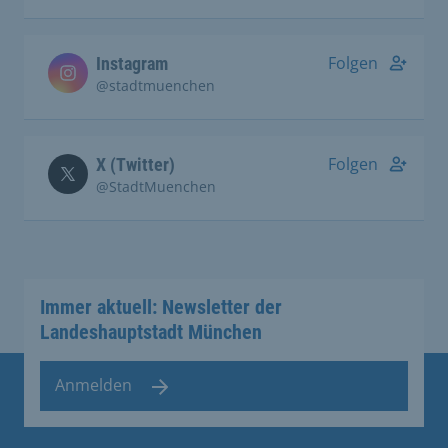
Folgen
Instagram
@stadtmuenchen
Folgen
X (Twitter)
@StadtMuenchen
Immer aktuell: Newsletter der
Landeshauptstadt München
Anmelden