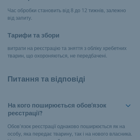
Час обробки становить від 8 до 12 тижнів, залежно
від запиту.
Тарифи та збори
витрати на реєстрацію та зняття з обліку хребетних
тварин, що охороняються, не передбачені.
Питання та відповіді
На кого поширюється обов'язок
реєстрації?
Обов'язок реєстрації однаково поширюється як на
особу, яка передає тварину, так і на нового власника.