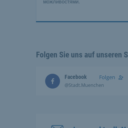
можливостями.
Folgen Sie uns auf unseren 
Facebook
Folgen
@Stadt.Muenchen