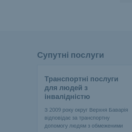
Супутні послуги
Транспортні послуги
для людей з
інвалідністю
З 2009 року округ Верхня Баварія
відповідає за транспортну
допомогу людям з обмеженими