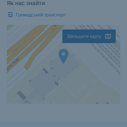
Як нас знайти
Громадський транспорт
Збільшити карту