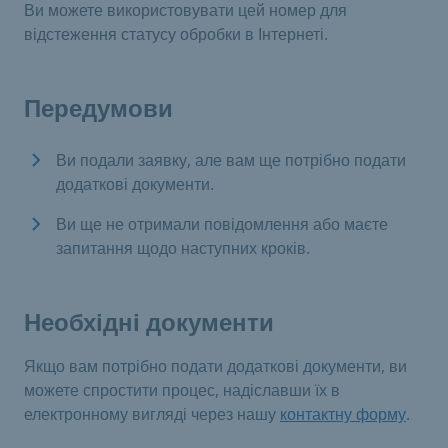
Ви можете використовувати цей номер для
відстеження статусу обробки в Інтернеті.
Передумови
Ви подали заявку, але вам ще потрібно подати
додаткові документи.
Ви ще не отримали повідомлення або маєте
запитання щодо наступних кроків.
Необхідні документи
Якщо вам потрібно подати додаткові документи, ви
можете спростити процес, надіславши їх в
електронному вигляді через нашу
контактну форму
.