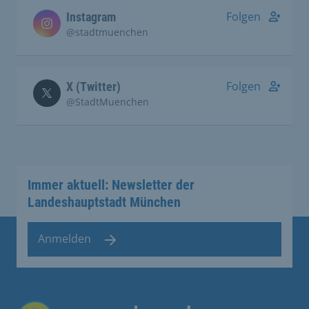
Folgen
Instagram
@stadtmuenchen
Folgen
X (Twitter)
@StadtMuenchen
Immer aktuell: Newsletter der
Landeshauptstadt München
Anmelden