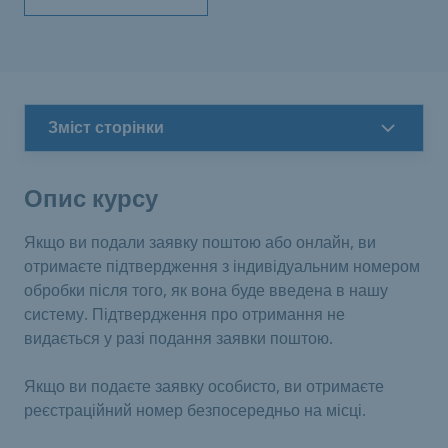
Зміст сторінки
Опис курсу
Якщо ви подали заявку поштою або онлайн, ви
отримаєте підтвердження з індивідуальним номером
обробки після того, як вона буде введена в нашу
систему. Підтвердження про отримання не
видається у разі подання заявки поштою.
Якщо ви подаєте заявку особисто, ви отримаєте
реєстраційний номер безпосередньо на місці.