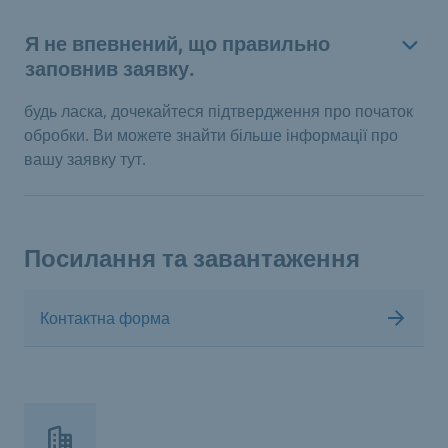
Я не впевнений, що правильно
заповнив заявку.
будь ласка, дочекайтеся підтвердження про початок
обробки. Ви можете знайти більше інформації про
вашу заявку тут.
Посилання та завантаження
Контактна форма