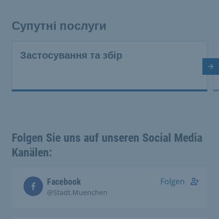
Супутні послуги
Застосування та збір
На
Folgen Sie uns auf unseren Social Media
Kanälen:
Folgen
Facebook
@Stadt.Muenchen