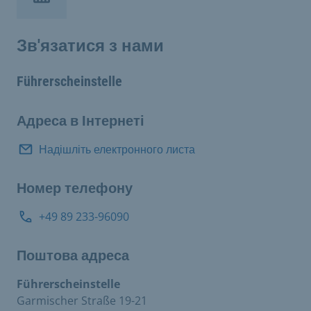
Зв'язатися з нами
Führerscheinstelle
Адреса в Інтернеті
Надішліть електронного листа
Номер телефону
+49 89 233-96090
Поштова адреса
Führerscheinstelle
Garmischer Straße 19-21