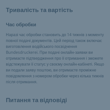
Тривалість та вартість
Час обробки
Наразі час обробки становить до 14 тижнів з моменту
повної подачі документів. Цей період також включає
виготовлення водійського посвідчення
Bundesdruckerei. При подачі онлайн-заявки ви
отримаєте підтвердження про її отримання і зможете
відстежувати її статус у своєму онлайн-кабінеті. Якщо
ви подали заяву поштою, ви отримаєте проміжне
повідомлення з номером обробки через кілька тижнів
після отримання.
Питання та відповіді