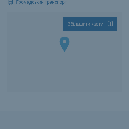
Громадський транспорт
Збільшити карту