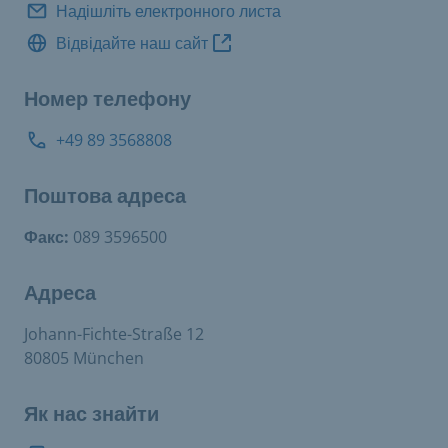
Надішліть електронного листа
Відвідайте наш сайт
Номер телефону
+49 89 3568808
Поштова адреса
Факс:
089 3596500
Адреса
Johann-Fichte-Straße 12
80805 München
Як нас знайти