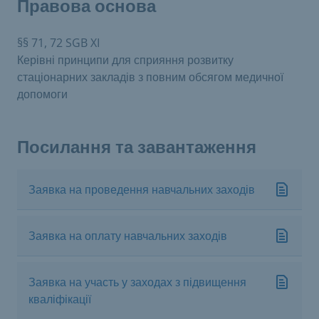
Правова основа
§§ 71, 72 SGB XI
Керівні принципи для сприяння розвитку
стаціонарних закладів з повним обсягом медичної
допомоги
Посилання та завантаження
Заявка на проведення навчальних заходів
Заявка на оплату навчальних заходів
Заявка на участь у заходах з підвищення
кваліфікації