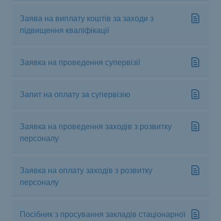
Заява на виплату коштів за заходи з
підвищення кваліфікації
Заявка на проведення супервізії
Запит на оплату за супервізію
Заявка на проведення заходів з розвитку
персоналу
Заявка на оплату заходів з розвитку
персоналу
Посібник з просування закладів стаціонарної