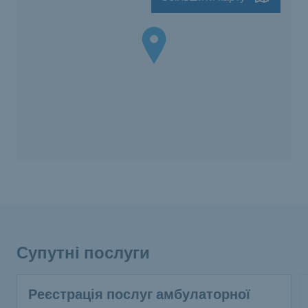
Супутні послуги
Реєстрація послуг амбулаторної