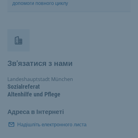
допомоги повного циклу
Зв'язатися з нами
Landeshauptstadt München
Sozialreferat
Altenhilfe und Pflege
Адреса в Інтернеті
Надішліть електронного листа