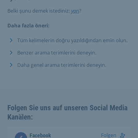
Belki şunu demek istediniz:
yarı
?
Daha fazla öneri:
Tüm kelimelerin doğru yazıldığından emin olun.
Benzer arama terimlerini deneyin.
Daha genel arama terimlerini deneyin.
Folgen Sie uns auf unseren Social Media
Kanälen:
Folgen
Facebook