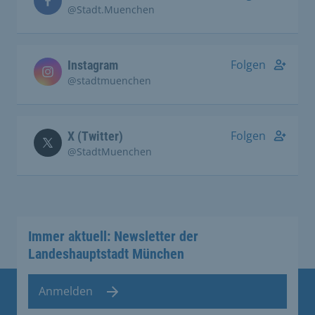
@Stadt.Muenchen
Folgen
Instagram
@stadtmuenchen
Folgen
X (Twitter)
@StadtMuenchen
Immer aktuell: Newsletter der
Landeshauptstadt München
Anmelden