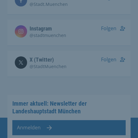
@Stadt.Muenchen
Folgen
Instagram
@stadtmuenchen
Folgen
X (Twitter)
@StadtMuenchen
Immer aktuell: Newsletter der
Landeshauptstadt München
Anmelden