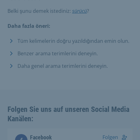
Belki şunu demek istediniz:
sürücü
?
Daha fazla öneri:
Tüm kelimelerin doğru yazıldığından emin olun.
Benzer arama terimlerini deneyin.
Daha genel arama terimlerini deneyin.
Folgen Sie uns auf unseren Social Media
Kanälen:
Folgen
Facebook