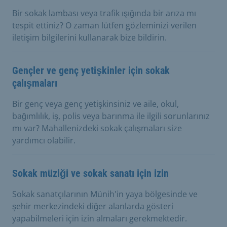
Bir sokak lambası veya trafik ışığında bir arıza mı
tespit ettiniz? O zaman lütfen gözleminizi verilen
iletişim bilgilerini kullanarak bize bildirin.
Gençler ve genç yetişkinler için sokak
çalışmaları
Bir genç veya genç yetişkinsiniz ve aile, okul,
bağımlılık, iş, polis veya barınma ile ilgili sorunlarınız
mı var? Mahallenizdeki sokak çalışmaları size
yardımcı olabilir.
Sokak müziği ve sokak sanatı için izin
Sokak sanatçılarının Münih'in yaya bölgesinde ve
şehir merkezindeki diğer alanlarda gösteri
yapabilmeleri için izin almaları gerekmektedir.