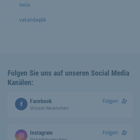
tesis
vatandaşlık
Folgen Sie uns auf unseren Social Media
Kanälen:
Folgen
Facebook
@Stadt.Muenchen
Folgen
Instagram
@stadtmuenchen