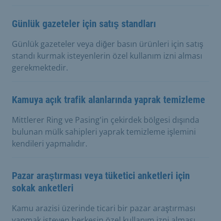
Günlük gazeteler için satış standları
Günlük gazeteler veya diğer basın ürünleri için satış
standı kurmak isteyenlerin özel kullanım izni alması
gerekmektedir.
Kamuya açık trafik alanlarında yaprak temizleme
Mittlerer Ring ve Pasing'in çekirdek bölgesi dışında
bulunan mülk sahipleri yaprak temizleme işlemini
kendileri yapmalıdır.
Pazar araştırması veya tüketici anketleri için
sokak anketleri
Kamu arazisi üzerinde ticari bir pazar araştırması
yapmak isteyen herkesin özel kullanım izni alması