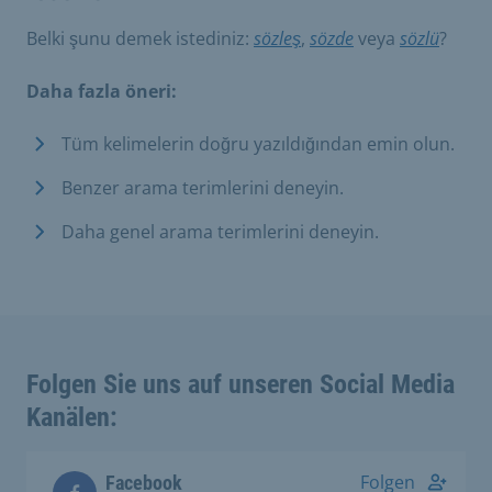
Belki şunu demek istediniz:
sözleş
,
sözde
veya
sözlü
?
Daha fazla öneri:
Tüm kelimelerin doğru yazıldığından emin olun.
Benzer arama terimlerini deneyin.
Daha genel arama terimlerini deneyin.
Folgen Sie uns auf unseren Social Media
Kanälen:
Folgen
Facebook