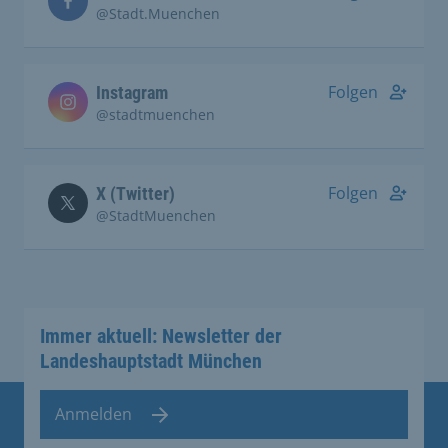
@Stadt.Muenchen
Folgen
Instagram
@stadtmuenchen
Folgen
X (Twitter)
@StadtMuenchen
Immer aktuell: Newsletter der
Landeshauptstadt München
Anmelden