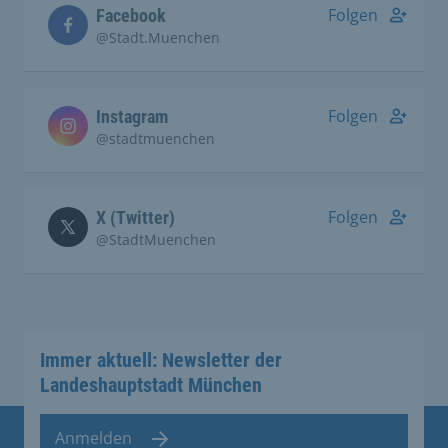
Folgen
Facebook
@Stadt.Muenchen
Folgen
Instagram
@stadtmuenchen
Folgen
X (Twitter)
@StadtMuenchen
Immer aktuell: Newsletter der
Landeshauptstadt München
Anmelden