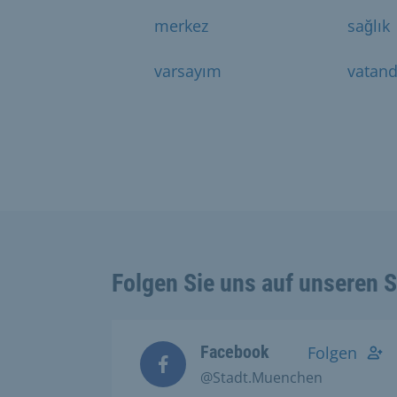
merkez
sağlık
varsayım
vatand
Folgen Sie uns auf unseren 
Facebook
Folgen
@Stadt.Muenchen