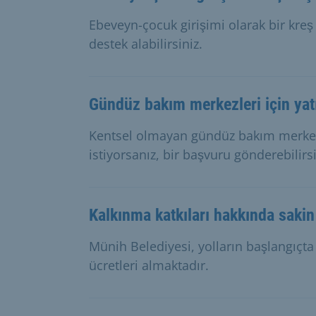
Ebeveyn-çocuk girişimi olarak bir kreş 
destek alabilirsiniz.
Gündüz bakım merkezleri için yat
Kentsel olmayan gündüz bakım merkezl
istiyorsanız, bir başvuru gönderebilirsi
Kalkınma katkıları hakkında sakin 
Münih Belediyesi, yolların başlangıçta
ücretleri almaktadır.