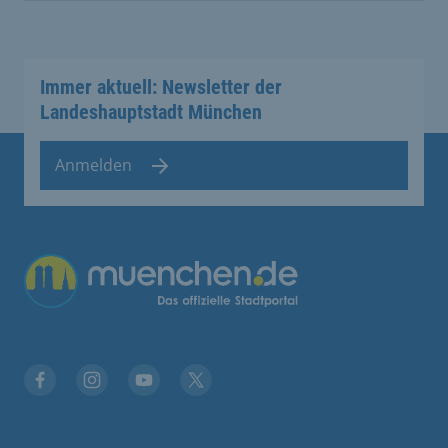
Immer aktuell: Newsletter der
Landeshauptstadt München
Anmelden
Übergreifende Links
Facebook
Instagram
YouTube
X