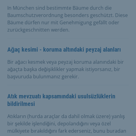
In München sind bestimmte Bäume durch die
Baumschutzverordnung besonders geschützt. Diese
Bäume dürfen nur mit Genehmigung gefällt oder
zurückgeschnitten werden.
Ağaç kesimi - koruma altındaki peyzaj alanları
Bir ağacı kesmek veya peyzaj koruma alanındaki bir
ağaçta başka değişiklikler yapmak istiyorsanız, bir
başvuruda bulunmanız gerekir.
Atık mevzuatı kapsamındaki usulsüzlüklerin
bildirilmesi
Atıkların (hurda araçlar da dahil olmak üzere) yanlış
bir şekilde işlendiğini, depolandığını veya özel
mülkiyete bırakıldığını fark ederseniz, bunu buradan