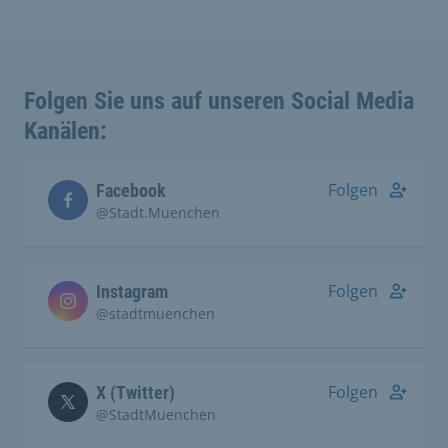
Folgen Sie uns auf unseren Social Media
Kanälen:
Folgen
Facebook
@Stadt.Muenchen
Folgen
Instagram
@stadtmuenchen
Folgen
X (Twitter)
@StadtMuenchen