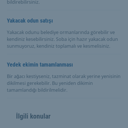
bildirebilirsiniz.
Yakacak odun satışı
Yakacak odunu belediye ormanlarında görebilir ve
kendiniz kesebilirsiniz. Soba için hazır yakacak odun
sunmuyoruz, kendiniz toplamalı ve kesmelisiniz.
Yedek ekimin tamamlanması
Bir ağacı kestiyseniz, tazminat olarak yerine yenisinin
dikilmesi gerekebilir. Bu yeniden dikimin
tamamlandığı bildirilmelidir.
İlgili konular