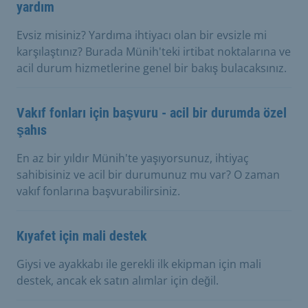
yardım
Evsiz misiniz? Yardıma ihtiyacı olan bir evsizle mi
karşılaştınız? Burada Münih'teki irtibat noktalarına ve
acil durum hizmetlerine genel bir bakış bulacaksınız.
Vakıf fonları için başvuru - acil bir durumda özel
şahıs
En az bir yıldır Münih'te yaşıyorsunuz, ihtiyaç
sahibisiniz ve acil bir durumunuz mu var? O zaman
vakıf fonlarına başvurabilirsiniz.
Kıyafet için mali destek
Giysi ve ayakkabı ile gerekli ilk ekipman için mali
destek, ancak ek satın alımlar için değil.