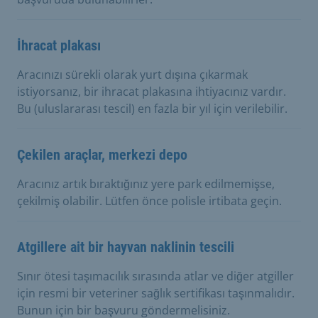
İhracat plakası
Aracınızı sürekli olarak yurt dışına çıkarmak
istiyorsanız, bir ihracat plakasına ihtiyacınız vardır.
Bu (uluslararası tescil) en fazla bir yıl için verilebilir.
Çekilen araçlar, merkezi depo
Aracınız artık bıraktığınız yere park edilmemişse,
çekilmiş olabilir. Lütfen önce polisle irtibata geçin.
Atgillere ait bir hayvan naklinin tescili
Sınır ötesi taşımacılık sırasında atlar ve diğer atgiller
için resmi bir veteriner sağlık sertifikası taşınmalıdır.
Bunun için bir başvuru göndermelisiniz.