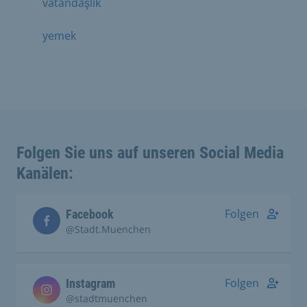
vatandaşlık
yemek
Folgen Sie uns auf unseren Social Media
Kanälen:
Folgen
Facebook
@Stadt.Muenchen
Folgen
Instagram
@stadtmuenchen