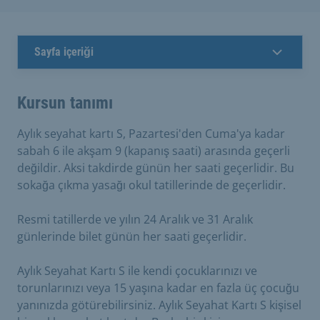
Sayfa içeriği
Kursun tanımı
Aylık seyahat kartı S, Pazartesi'den Cuma'ya kadar
sabah 6 ile akşam 9 (kapanış saati) arasında geçerli
değildir. Aksi takdirde günün her saati geçerlidir. Bu
sokağa çıkma yasağı okul tatillerinde de geçerlidir.
Resmi tatillerde ve yılın 24 Aralık ve 31 Aralık
günlerinde bilet günün her saati geçerlidir.
Aylık Seyahat Kartı S ile kendi çocuklarınızı ve
torunlarınızı veya 15 yaşına kadar en fazla üç çocuğu
yanınızda götürebilirsiniz. Aylık Seyahat Kartı S kişisel