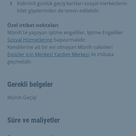
İndirimli günlük geçiş kartları sosyal merkezlerin
bilet gişelerinden de temin edilebilir.
Özel irtibat noktaları
Münih'te yaşayan işitme engelliler, İşitme Engelliler
Sosyal Hizmetlerine
başvurmalıdır.
Kendilerine ait bir evi olmayan Münih sakinleri
Evsizler için Merkezi Yardım Merkezi
ile irtibata
geçmelidir.
Gerekli belgeler
Münih Geçişi
Süre ve maliyetler