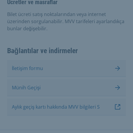
Ücretler ve masraflar
Bilet ücreti satış noktalarından veya internet
üzerinden sorgulanabilir. MVV tarifeleri ayarlandıkça
bunlar değişebilir.
Bağlantılar ve indirmeler
İletişim formu
Münih Geçişi
Aylık geçiş kartı hakkında MVV bilgileri S