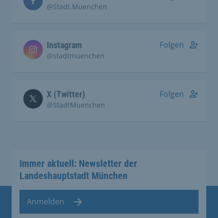
@Stadt.Muenchen
Folgen
Instagram
@stadtmuenchen
Folgen
X (Twitter)
@StadtMuenchen
Immer aktuell: Newsletter der
Landeshauptstadt München
Anmelden