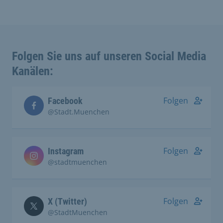
Folgen Sie uns auf unseren Social Media
Kanälen:
Folgen
Facebook
@Stadt.Muenchen
Folgen
Instagram
@stadtmuenchen
Folgen
X (Twitter)
@StadtMuenchen