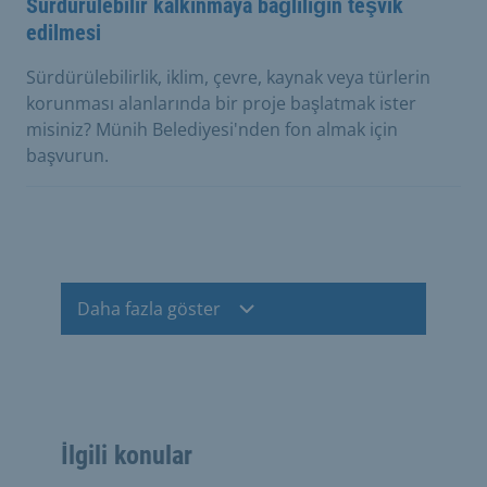
Sürdürülebilir kalkınmaya bağlılığın teşvik
edilmesi
Sürdürülebilirlik, iklim, çevre, kaynak veya türlerin
korunması alanlarında bir proje başlatmak ister
misiniz? Münih Belediyesi'nden fon almak için
başvurun.
Daha fazla göster
İlgili konular