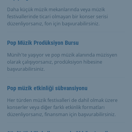
Daha küçük müzik mekanlarında veya müzik
festivallerinde ticari olmayan bir konser serisi
düzenliyorsanız, fon için başvurabilirsiniz.
Pop Müzik Prodüksiyon Bursu
Münih'te yaşıyor ve pop müzik alanında müzisyen
olarak çalışıyorsanız, prodüksiyon hibesine
başvurabilirsiniz.
Pop müzik etkinliği sübvansiyonu
Her türden müzik festivalleri de dahil olmak üzere
konserler veya diğer farklı etkinlik formatları
düzenliyorsanız, finansman için başvurabilirsiniz.