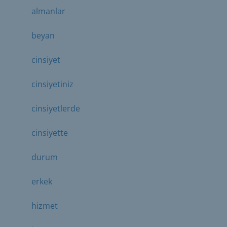
almanlar
beyan
cinsiyet
cinsiyetiniz
cinsiyetlerde
cinsiyette
durum
erkek
hizmet