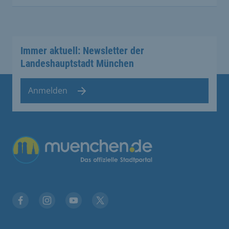
Immer aktuell: Newsletter der
Landeshauptstadt München
Anmelden
Übergreifende Links
Facebook
Instagram
YouTube
X