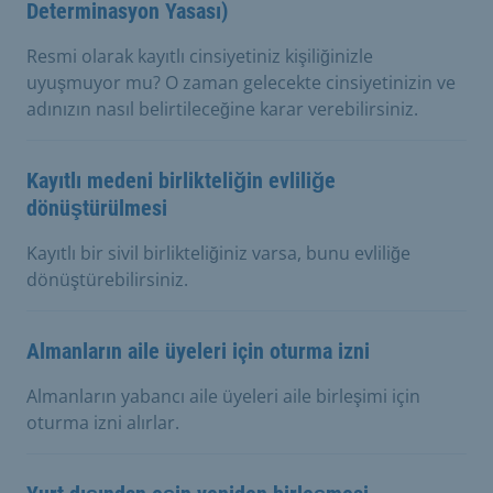
Determinasyon Yasası)
Resmi olarak kayıtlı cinsiyetiniz kişiliğinizle
uyuşmuyor mu? O zaman gelecekte cinsiyetinizin ve
adınızın nasıl belirtileceğine karar verebilirsiniz.
Kayıtlı medeni birlikteliğin evliliğe
dönüştürülmesi
Kayıtlı bir sivil birlikteliğiniz varsa, bunu evliliğe
dönüştürebilirsiniz.
Almanların aile üyeleri için oturma izni
Almanların yabancı aile üyeleri aile birleşimi için
oturma izni alırlar.