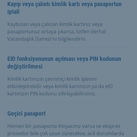
Kayıp veya çalıntı kimlik kartı veya pasaportun
iptali
Kaybolan veya çalınan kimlik kartınız veya
pasaportunuz ortaya çıkarsa, lütfen derhal
Vatandaşlık Dairesi'ni bilgilendirin.
EID fonksiyonunun açılması veya PIN kodunun
değiştirilmesi
Kimlik kartınızın çevrimiçi kimlik işlevini
etkinleştirebilir veya kimlik kartınızın ya da eID
kartınızın PIN kodunu sıfırlayabilirsiniz.
Geçici pasaport
Hemen bir pasaporta ihtiyacınız varsa ve ekspres
prosedür bile çok uzun sürecekse, acil durumlarda