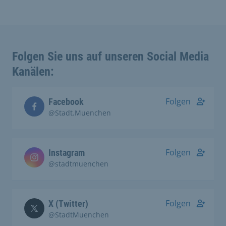
Folgen Sie uns auf unseren Social Media
Kanälen:
Folgen
Facebook
@Stadt.Muenchen
Folgen
Instagram
@stadtmuenchen
Folgen
X (Twitter)
@StadtMuenchen