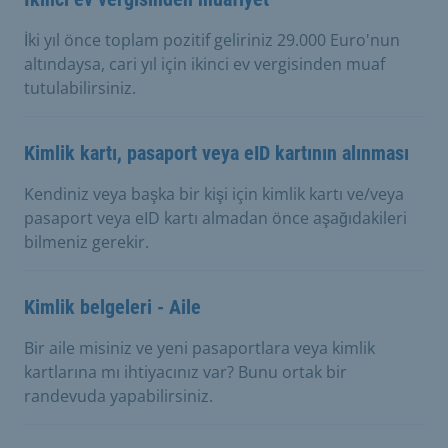
İki yıl önce toplam pozitif geliriniz 29.000 Euro'nun
altındaysa, cari yıl için ikinci ev vergisinden muaf
tutulabilirsiniz.
Kimlik kartı, pasaport veya eID kartının alınması
Kendiniz veya başka bir kişi için kimlik kartı ve/veya
pasaport veya eID kartı almadan önce aşağıdakileri
bilmeniz gerekir.
Kimlik belgeleri - Aile
Bir aile misiniz ve yeni pasaportlara veya kimlik
kartlarına mı ihtiyacınız var? Bunu ortak bir
randevuda yapabilirsiniz.