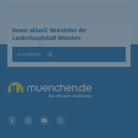
Immer aktuell: Newsletter der
Landeshauptstadt München
Anmelden
Übergreifende Links
Facebook
Instagram
YouTube
X