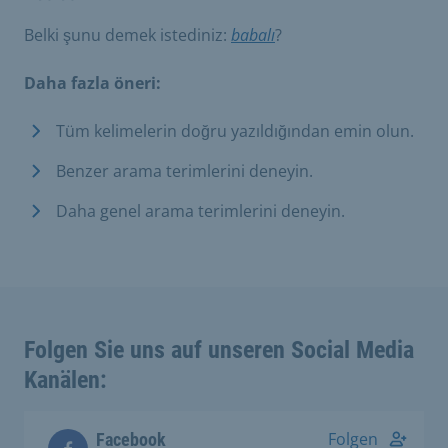
Belki şunu demek istediniz:
babalı
?
Daha fazla öneri:
Tüm kelimelerin doğru yazıldığından emin olun.
Benzer arama terimlerini deneyin.
Daha genel arama terimlerini deneyin.
Folgen Sie uns auf unseren Social Media
Kanälen:
Folgen
Facebook