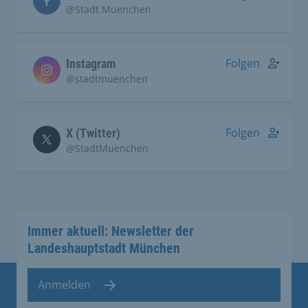
@Stadt.Muenchen
Folgen
Instagram
@stadtmuenchen
Folgen
X (Twitter)
@StadtMuenchen
Immer aktuell: Newsletter der
Landeshauptstadt München
Anmelden