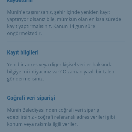
Münih'e taşınırsanız, şehir içinde yeniden kayıt
yaptırıyor olsanız bile, mümkün olan en kısa sürede
kayıt yaptırmalısınız. Kanun 14 gün süre
öngörmektedir.
Kayıt bilgileri
Yeni bir adres veya diğer kişisel veriler hakkında
bilgiye mi ihtiyacınız var? O zaman yazılı bir talep
göndermelisiniz.
Coğrafi veri siparişi
Münih Belediyesi'nden coğrafi veri sipariş
edebilirsiniz - coğrafi referanslı adres verileri gibi
konum veya rakımla ilgili veriler.