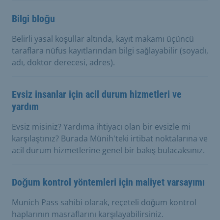
Bilgi bloğu
Belirli yasal koşullar altında, kayıt makamı üçüncü
taraflara nüfus kayıtlarından bilgi sağlayabilir (soyadı,
adı, doktor derecesi, adres).
Evsiz insanlar için acil durum hizmetleri ve
yardım
Evsiz misiniz? Yardıma ihtiyacı olan bir evsizle mi
karşılaştınız? Burada Münih'teki irtibat noktalarına ve
acil durum hizmetlerine genel bir bakış bulacaksınız.
Doğum kontrol yöntemleri için maliyet varsayımı
Munich Pass sahibi olarak, reçeteli doğum kontrol
haplarının masraflarını karşılayabilirsiniz.