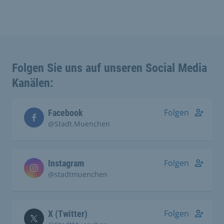
Folgen Sie uns auf unseren Social Media
Kanälen:
Folgen
Facebook
@Stadt.Muenchen
Folgen
Instagram
@stadtmuenchen
Folgen
X (Twitter)