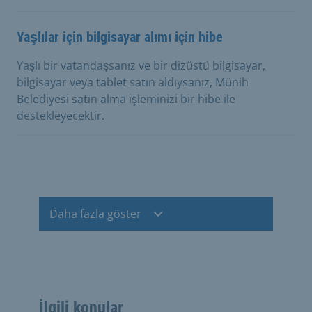
Yaşlılar için bilgisayar alımı için hibe
Yaşlı bir vatandaşsanız ve bir dizüstü bilgisayar,
bilgisayar veya tablet satın aldıysanız, Münih
Belediyesi satın alma işleminizi bir hibe ile
destekleyecektir.
Daha fazla göster
İlgili konular