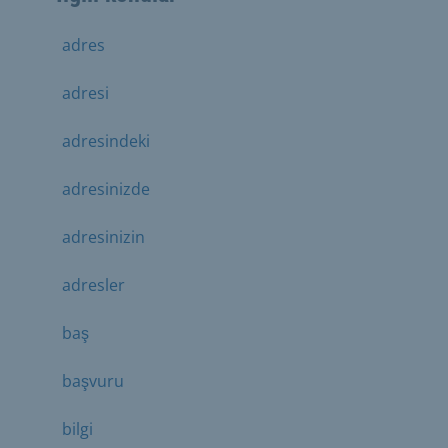
adres
adresi
adresindeki
adresinizde
adresinizin
adresler
baş
başvuru
bilgi