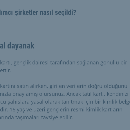
lımcı şirketler nasıl seçildi?
al dayanak
 kartı, gençlik dairesi tarafından sağlanan gönüllü bir
ttir.
 kartını satın alırken, girilen verilerin doğru olduğunu
nızla onaylamış olursunuz. Ancak tatil kartı, kendinizi
cü şahıslara yasal olarak tanıtmak için bir kimlik belg
dir. 16 yaş ve üzeri gençlerin resmi kimlik kartlarını
rında taşımaları tavsiye edilir.