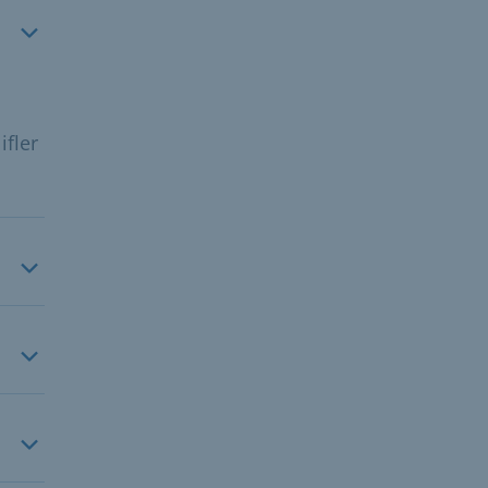
ifler