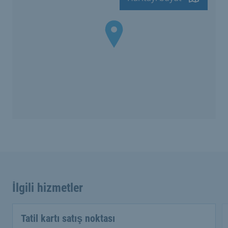
İlgili hizmetler
Tatil kartı satış noktası