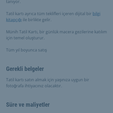
tanıyor.
Tatil kartı ayrıca tüm teklifleri içeren dijital bir
bilgi
kitapçığı
ile birlikte gelir.
Münih Tatil Kartı, bir günlük macera gezilerine katılım
için temel oluşturur.
Tüm yıl boyunca satış
Gerekli belgeler
Tatil kartı satın almak için yaşınıza uygun bir
fotoğrafa ihtiyacınız olacaktır.
Süre ve maliyetler