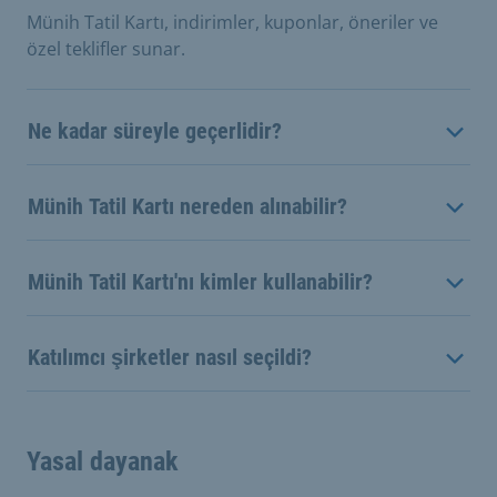
Münih Tatil Kartı, indirimler, kuponlar, öneriler ve
özel teklifler sunar.
Ne kadar süreyle geçerlidir?
Münih Tatil Kartı nereden alınabilir?
Münih Tatil Kartı'nı kimler kullanabilir?
Katılımcı şirketler nasıl seçildi?
Yasal dayanak