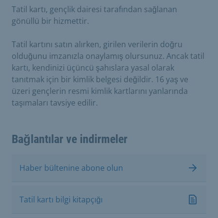
Tatil kartı, gençlik dairesi tarafından sağlanan
gönüllü bir hizmettir.
Tatil kartını satın alırken, girilen verilerin doğru
olduğunu imzanızla onaylamış olursunuz. Ancak tatil
kartı, kendinizi üçüncü şahıslara yasal olarak
tanıtmak için bir kimlik belgesi değildir. 16 yaş ve
üzeri gençlerin resmi kimlik kartlarını yanlarında
taşımaları tavsiye edilir.
Bağlantılar ve indirmeler
Haber bültenine abone olun
Tatil kartı bilgi kitapçığı