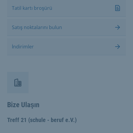
Tatil kartı broşürü
Satış noktalarını bulun
İndirimler
Bize Ulaşın
Treff 21 (schule - beruf e.V.)