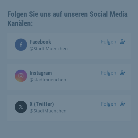
Folgen Sie uns auf unseren Social Media
Kanälen:
Folgen
Facebook
@Stadt.Muenchen
Folgen
Instagram
@stadtmuenchen
Folgen
X (Twitter)
@StadtMuenchen