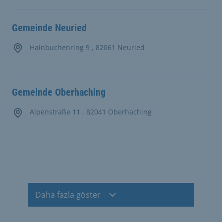
Gemeinde Neuried
Hainbuchenring 9 , 82061 Neuried
Gemeinde Oberhaching
Alpenstraße 11 , 82041 Oberhaching
Daha fazla göster