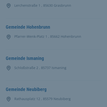
Lerchenstraße 1 , 85630 Grasbrunn
Gemeinde Hohenbrunn
Pfarrer-Wenk-Platz 1 , 85662 Hohenbrunn
Gemeinde Ismaning
Schloßstraße 2 , 85737 Ismaning
Gemeinde Neubiberg
Rathausplatz 12 , 85579 Neubiberg