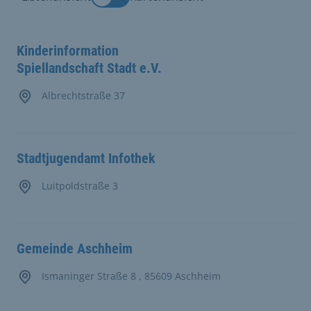
Kinderinformation
Spiellandschaft Stadt e.V.
Albrechtstraße 37
Stadtjugendamt Infothek
Luitpoldstraße 3
Gemeinde Aschheim
Ismaninger Straße 8 , 85609 Aschheim