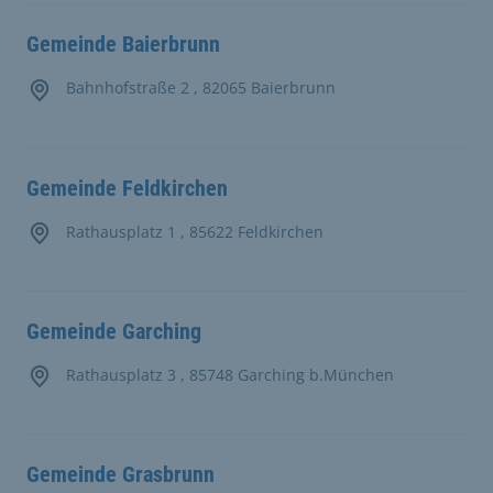
Gemeinde Baierbrunn
Bahnhofstraße 2 , 82065 Baierbrunn
Gemeinde Feldkirchen
Rathausplatz 1 , 85622 Feldkirchen
Gemeinde Garching
Rathausplatz 3 , 85748 Garching b.München
Gemeinde Grasbrunn