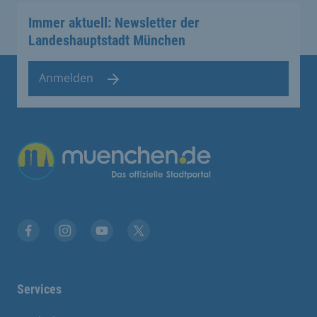
Immer aktuell: Newsletter der
Landeshauptstadt München
Anmelden
Übergreifende Links
Facebook
Instagram
YouTube
X
Services