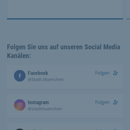
Folgen Sie uns auf unseren Social Media
Kanälen:
Folgen
Facebook
@Stadt.Muenchen
Folgen
Instagram
@stadtmuenchen