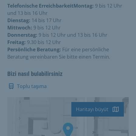
Telefonische ErreichbarkeitMontag:
9 bis 12 Uhr
und 13 bis 16 Uhr
Dienstag:
14 bis 17 Uhr
Mittwoch:
9 bis 12 Uhr
Donnerstag:
9 bis 12 Uhr und 13 bis 16 Uhr
Freitag:
9.30 bis 12 Uhr
Persönliche Beratung:
Für eine persönliche
Beratung vereinbaren Sie bitte einen Termin.
Bizi nasıl bulabilirsiniz
Toplu taşıma
Haritayı büyüt