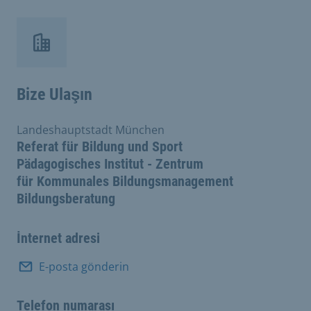
Bize Ulaşın
Landeshauptstadt München
Referat für Bildung und Sport
Pädagogisches Institut - Zentrum
für Kommunales Bildungsmanagement
Bildungsberatung
İnternet adresi
E-posta gönderin
Telefon numarası