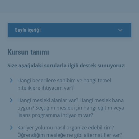
Sayfa içeriği
Kursun tanımı
Size aşağıdaki sorularla ilgili destek sunuyoruz:
Hangi becerilere sahibim ve hangi temel
niteliklere ihtiyacım var?
Hangi mesleki alanlar var? Hangi meslek bana
uygun? Seçtiğim meslek için hangi eğitim veya
lisans programına ihtiyacım var?
Kariyer yolumu nasıl organize edebilirim?
Öğrendiğim mesleğe ne gibi alternatifler var?