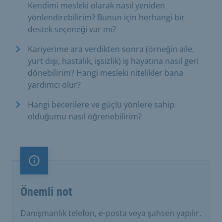
Kendimi mesleki olarak nasıl yeniden
yönlendirebilirim? Bunun için herhangi bir
destek seçeneği var mı?
Kariyerime ara verdikten sonra (örneğin aile,
yurt dışı, hastalık, işsizlik) iş hayatına nasıl geri
dönebilirim? Hangi mesleki nitelikler bana
yardımcı olur?
Hangi becerilere ve güçlü yönlere sahip
olduğumu nasıl öğrenebilirim?
Önemli not
Önemli not
Danışmanlık telefon, e-posta veya şahsen yapılır.