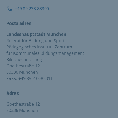
+49 89 233-83300
Posta adresi
Landeshauptstadt München
Referat für Bildung und Sport
Pädagogisches Institut - Zentrum
für Kommunales Bildungsmanagement
Bildungsberatung
Goethestraße 12
80336 München
Faks:
+49 89 233-83311
Adres
Goethestraße 12
80336 München