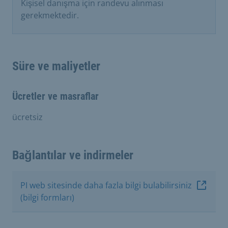
Kişisel danışma için randevu alınması
gerekmektedir.
Süre ve maliyetler
Ücretler ve masraflar
ücretsiz
Bağlantılar ve indirmeler
PI web sitesinde daha fazla bilgi bulabilirsiniz
(bilgi formları)