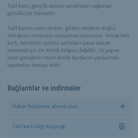
Tatil kartı, gençlik dairesi tarafından sağlanan
gönüllü bir hizmettir.
Tatil kartını satın alırken, girilen verilerin doğru
olduğunu imzanızla onaylamış olursunuz. Ancak tatil
kartı, kendinizi üçüncü şahıslara yasal olarak
tanıtmak için bir kimlik belgesi değildir. 16 yaş ve
üzeri gençlerin resmi kimlik kartlarını yanlarında
taşımaları tavsiye edilir.
Bağlantılar ve indirmeler
Haber bültenine abone olun
Tatil kartı bilgi kitapçığı