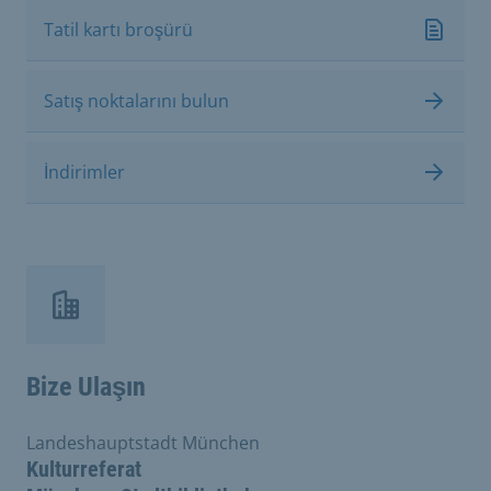
Tatil kartı broşürü
Satış noktalarını bulun
İndirimler
Bize Ulaşın
Landeshauptstadt München
Kulturreferat