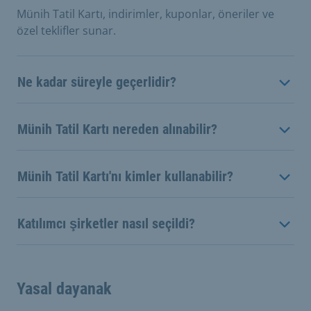
Münih Tatil Kartı, indirimler, kuponlar, öneriler ve
özel teklifler sunar.
Ne kadar süreyle geçerlidir?
Münih Tatil Kartı nereden alınabilir?
Münih Tatil Kartı'nı kimler kullanabilir?
Katılımcı şirketler nasıl seçildi?
Yasal dayanak