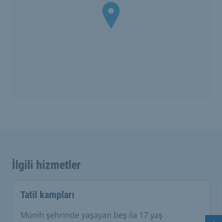
İlgili hizmetler
Tatil kampları
Münih şehrinde yaşayan beş ila 17 yaş