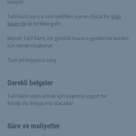
tanıyor.
Tatil kartı ayrıca tüm teklifleri içeren dijital bir
bilgi
kitapçığı
ile birlikte gelir.
Münih Tatil Kartı, bir günlük macera gezilerine katılım
için temel oluşturur.
Tüm yıl boyunca satış
Gerekli belgeler
Tatil kartı satın almak için yaşınıza uygun bir
fotoğrafa ihtiyacınız olacaktır.
Süre ve maliyetler