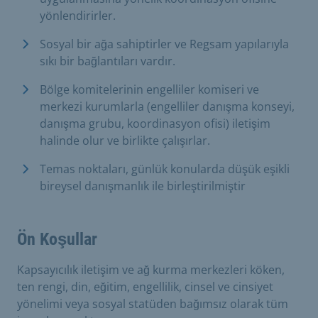
yönlendirirler.
Sosyal bir ağa sahiptirler ve Regsam yapılarıyla
sıkı bir bağlantıları vardır.
Bölge komitelerinin engelliler komiseri ve
merkezi kurumlarla (engelliler danışma konseyi,
danışma grubu, koordinasyon ofisi) iletişim
halinde olur ve birlikte çalışırlar.
Temas noktaları, günlük konularda düşük eşikli
bireysel danışmanlık ile birleştirilmiştir
Ön Koşullar
Kapsayıcılık iletişim ve ağ kurma merkezleri köken,
ten rengi, din, eğitim, engellilik, cinsel ve cinsiyet
yönelimi veya sosyal statüden bağımsız olarak tüm