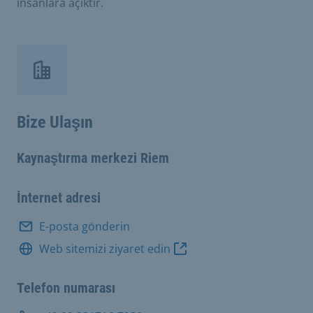
insanlara açıktır.
Bize Ulaşın
Kaynaştırma merkezi Riem
İnternet adresi
E-posta gönderin
Web sitemizi ziyaret edin
Telefon numarası