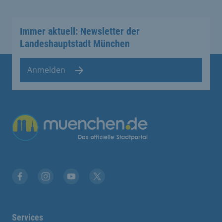
Immer aktuell: Newsletter der
Landeshauptstadt München
Anmelden
Übergreifende Links
Facebook
Instagram
YouTube
X
Services