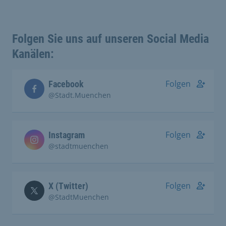
Folgen Sie uns auf unseren Social Media
Kanälen:
Folgen
Facebook
@Stadt.Muenchen
Folgen
Instagram
@stadtmuenchen
Folgen
X (Twitter)
@StadtMuenchen