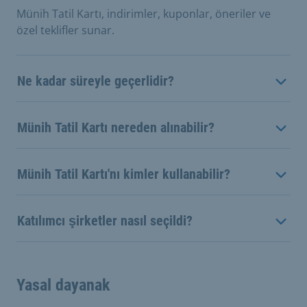
Münih Tatil Kartı, indirimler, kuponlar, öneriler ve
özel teklifler sunar.
Ne kadar süreyle geçerlidir?
Münih Tatil Kartı nereden alınabilir?
Münih Tatil Kartı'nı kimler kullanabilir?
Katılımcı şirketler nasıl seçildi?
Yasal dayanak