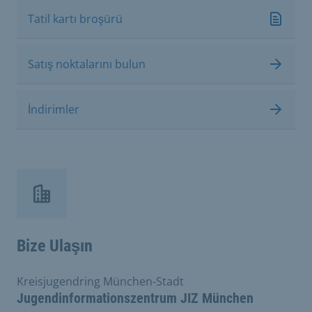
Tatil kartı broşürü
Satış noktalarını bulun
İndirimler
Bize Ulaşın
Kreisjugendring München-Stadt
Jugendinformationszentrum JIZ München