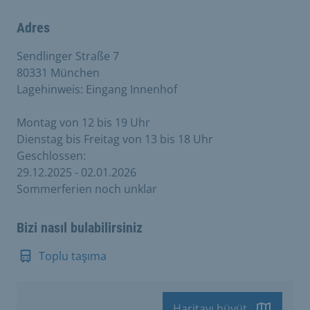
Adres
Sendlinger Straße 7
80331 München
Lagehinweis: Eingang Innenhof
Montag von 12 bis 19 Uhr
Dienstag bis Freitag von 13 bis 18 Uhr
Geschlossen:
29.12.2025 - 02.01.2026
Sommerferien noch unklar
Bizi nasıl bulabilirsiniz
Toplu taşıma
Haritayı büyüt