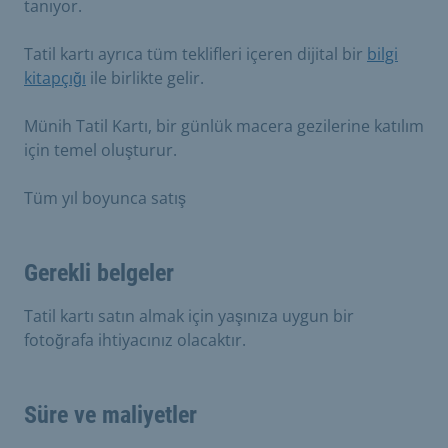
tanıyor.
Tatil kartı ayrıca tüm teklifleri içeren dijital bir
bilgi
kitapçığı
ile birlikte gelir.
Münih Tatil Kartı, bir günlük macera gezilerine katılım
için temel oluşturur.
Tüm yıl boyunca satış
Gerekli belgeler
Tatil kartı satın almak için yaşınıza uygun bir
fotoğrafa ihtiyacınız olacaktır.
Süre ve maliyetler