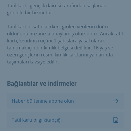
Tatil kartı, gençlik dairesi tarafından sağlanan
gönüllü bir hizmettir.
Tatil kartını satın alırken, girilen verilerin doğru
olduğunu imzanızla onaylamış olursunuz. Ancak tatil
kartı, kendinizi üçüncü şahıslara yasal olarak
tanıtmak için bir kimlik belgesi değildir. 16 yaş ve
üzeri gençlerin resmi kimlik kartlarını yanlarında
taşımaları tavsiye edilir.
Bağlantılar ve indirmeler
Haber bültenine abone olun
Tatil kartı bilgi kitapçığı