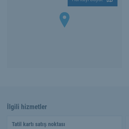
İlgili hizmetler
Tatil kartı satış noktası