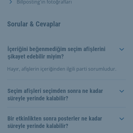
Billposting'in fotoğrafları
Sorular & Cevaplar
İçeriğini beğenmediğim seçim afişlerini
şikayet edebilir miyim?
Hayır, afişlerin içeriğinden ilgili parti sorumludur.
Seçim afişleri seçimden sonra ne kadar
süreyle yerinde kalabilir?
Bir etkinlikten sonra posterler ne kadar
süreyle yerinde kalabilir?