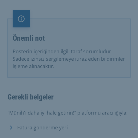
Önemli not
Önemli not
Posterin içeriğinden ilgili taraf sorumludur.
Sadece izinsiz sergilemeye itiraz eden bildirimler
işleme alınacaktır.
Gerekli belgeler
"Münih'i daha iyi hale getirin!" platformu aracılığıyla:
Fatura gönderme yeri