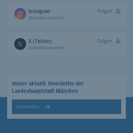
Folgen
Instagram
@stadtmuenchen
Folgen
X (Twitter)
@StadtMuenchen
Immer aktuell: Newsletter der
Landeshauptstadt München
Anmelden