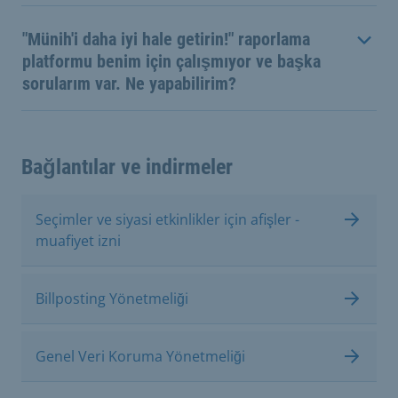
"Münih'i daha iyi hale getirin!" raporlama
platformu benim için çalışmıyor ve başka
sorularım var. Ne yapabilirim?
Bağlantılar ve indirmeler
Seçimler ve siyasi etkinlikler için afişler -
muafiyet izni
Billposting Yönetmeliği
Genel Veri Koruma Yönetmeliği