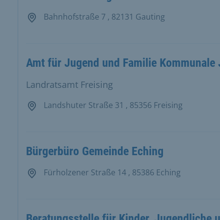
Bahnhofstraße 7 , 82131 Gauting
Amt für Jugend und Familie Kommunale 
Landratsamt Freising
Landshuter Straße 31 , 85356 Freising
Bürgerbüro Gemeinde Eching
Fürholzener Straße 14 , 85386 Eching
Beratungsstelle für Kinder, Jugendliche