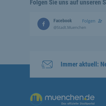
Folgen Sie uns auf unseren 
Facebook
Folgen
@Stadt.Muenchen
Immer aktuell: N
Übergreifende Links