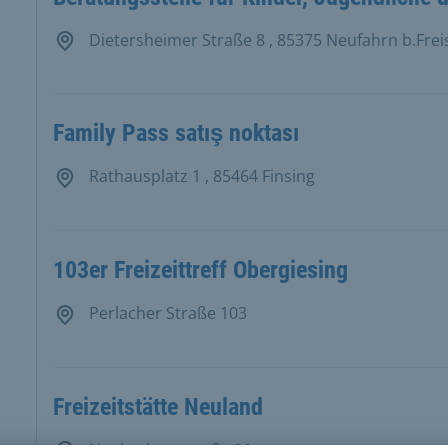
Dietersheimer Straße 8 , 85375 Neufahrn b.Frei
Family Pass satış noktası
Rathausplatz 1 , 85464 Finsing
103er Freizeittreff Obergiesing
Perlacher Straße 103
Freizeitstätte Neuland