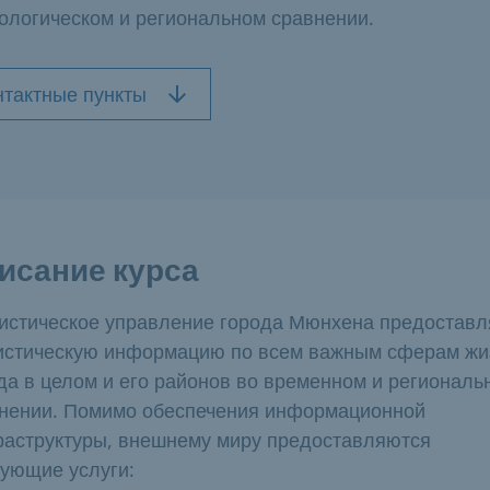
ологическом и региональном сравнении.
нтактные пункты
исание курса
истическое управление города Мюнхена предоставл
истическую информацию по всем важным сферам жи
да в целом и его районов во временном и региональ
нении. Помимо обеспечения информационной
аструктуры, внешнему миру предоставляются
ующие услуги: