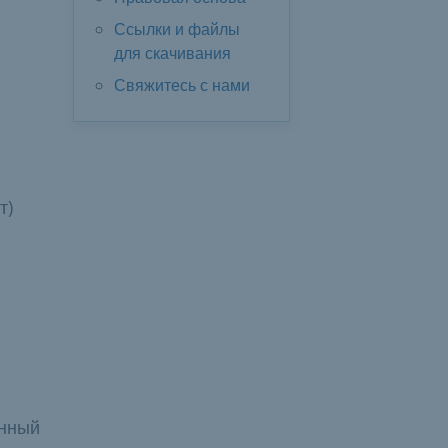
Ссылки и файлы
для скачивания
Свяжитесь с нами
т)
енный