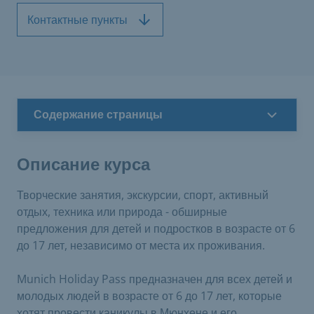
Контактные пункты
Содержание страницы
Описание курса
Творческие занятия, экскурсии, спорт, активный
отдых, техника или природа - обширные
предложения для детей и подростков в возрасте от 6
до 17 лет, независимо от места их проживания.
Munich Holiday Pass предназначен для всех детей и
молодых людей в возрасте от 6 до 17 лет, которые
хотят провести каникулы в Мюнхене и его