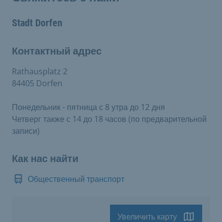
Stadt Dorfen
Контактный адрес
Rathausplatz 2
84405 Dorfen
Понедельник - пятница с 8 утра до 12 дня
Четверг также с 14 до 18 часов (по предварительной
записи)
Как нас найти
Общественный транспорт
Увеличить карту