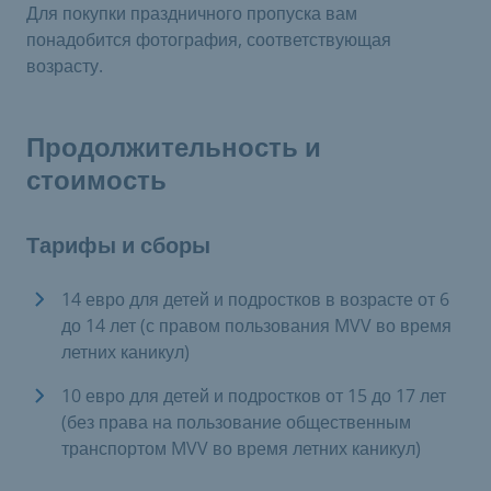
Для покупки праздничного пропуска вам
понадобится фотография, соответствующая
возрасту.
Продолжительность и
стоимость
Тарифы и сборы
14 евро для детей и подростков в возрасте от 6
до 14 лет (с правом пользования MVV во время
летних каникул)
10 евро для детей и подростков от 15 до 17 лет
(без права на пользование общественным
транспортом MVV во время летних каникул)