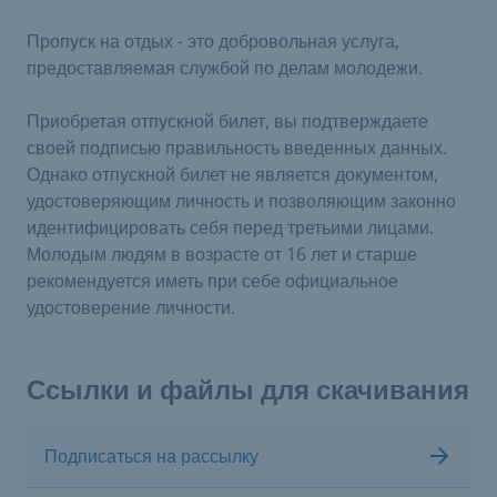
Пропуск на отдых - это добровольная услуга,
предоставляемая службой по делам молодежи.
Приобретая отпускной билет, вы подтверждаете
своей подписью правильность введенных данных.
Однако отпускной билет не является документом,
удостоверяющим личность и позволяющим законно
идентифицировать себя перед третьими лицами.
Молодым людям в возрасте от 16 лет и старше
рекомендуется иметь при себе официальное
удостоверение личности.
Ссылки и файлы для скачивания
Подписаться на рассылку