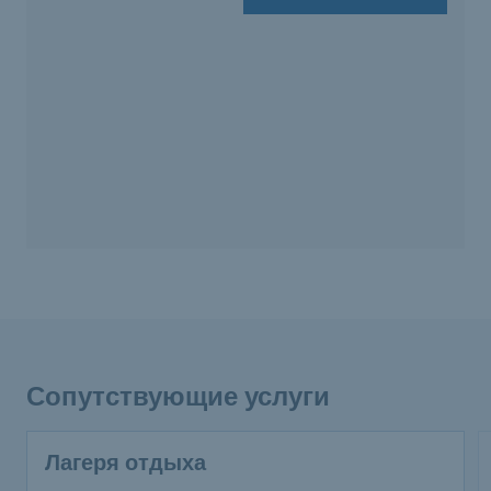
Сопутствующие услуги
Лагеря отдыха