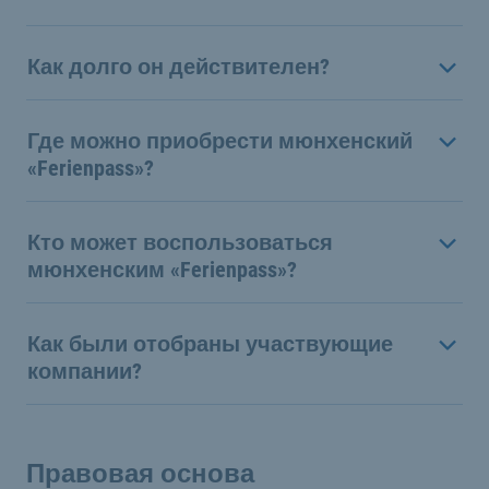
Как долго он действителен?
Где можно приобрести мюнхенский
«Ferienpass»?
Кто может воспользоваться
мюнхенским «Ferienpass»?
Как были отобраны участвующие
компании?
Правовая основа