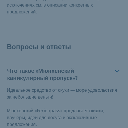
исключениях см. в описании конкретных
предложений.
Вопросы и ответы
Что такое «Мюнхенский
каникулярный пропуск»?
Идеальное средство от скуки — море удовольствия
за небольшие деньги!
Мюнхенский «Ferienpass» предлагает скидки,
ваучеры, идеи для досуга и эксклюзивные
предложения.