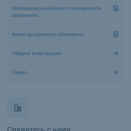
Информационный буклет о праздничном
абонементе
Флаер праздничного абонемента
Найдите точки продаж
Скидки
Свяжитесь с нами