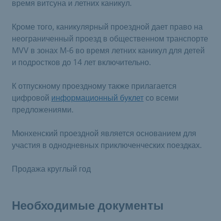
время витсуна и летних каникул.
Кроме того, каникулярный проездной дает право на
неограниченный проезд в общественном транспорте
MVV в зонах M-6 во время летних каникул для детей
и подростков до 14 лет включительно.
К отпускному проездному также прилагается
цифровой
информационный буклет
со всеми
предложениями.
Мюнхенский проездной является основанием для
участия в однодневных приключенческих поездках.
Продажа круглый год
Необходимые документы