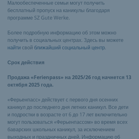
Малообеспеченные семьи могут получить
бесплатный пропуск на каникулы благодаря
программе SZ Gute Werke.
Более подробную информацию об этом можно
получить в социальных центрах. Здесь вы можете
найти
свой
ближайший социальный центр
.
Срок действия
Продажа «Ferienpass» на 2025/26 год начнется 13
октября 2025 года.
«Ферьенпасс» действует с первого дня осенних
каникул до последнего дня летних каникул. Все дети
и подростки в возрасте от 6 до 17 лет включительно
могут пользоваться «Ферьенпассом» во время всех
баварских школьных каникул, за исключением
выходных и праздничных дней. Информацию об