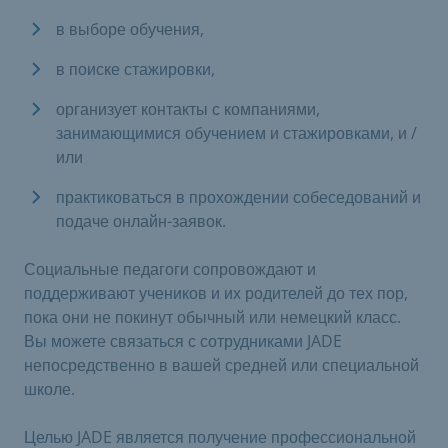
в выборе обучения,
в поиске стажировки,
организует контакты с компаниями,
занимающимися обучением и стажировками, и /
или
практиковаться в прохождении собеседований и
подаче онлайн-заявок.
Социальные педагоги сопровождают и
поддерживают учеников и их родителей до тех пор,
пока они не покинут обычный или немецкий класс.
Вы можете связаться с сотрудниками JADE
непосредственно в вашей средней или специальной
школе.
Целью JADE является получение профессиональной