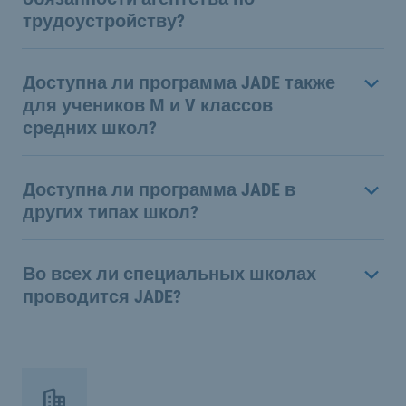
трудоустройству?
Доступна ли программа JADE также
для учеников М и V классов
средних школ?
Доступна ли программа JADE в
других типах школ?
Во всех ли специальных школах
проводится JADE?