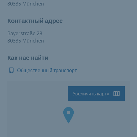
80335 München
Контактный адрес
Bayerstraße 28
80335 München
Как нас найти
Общественный транспорт
Увеличить карту