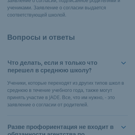
заявление о согласии, подписанное родителями и
учениками. Заявление о согласии выдается
соответствующей школой.
Вопросы и ответы
Что делать, если я только что
перешел в среднюю школу?
Ученики, которые переходят из других типов школ в
среднюю в течение учебного года, также могут
принять участие в JADE. Все, что им нужно, - это
заявление о согласии от родителей.
Разве профориентация не входит в
обязанности агентства по