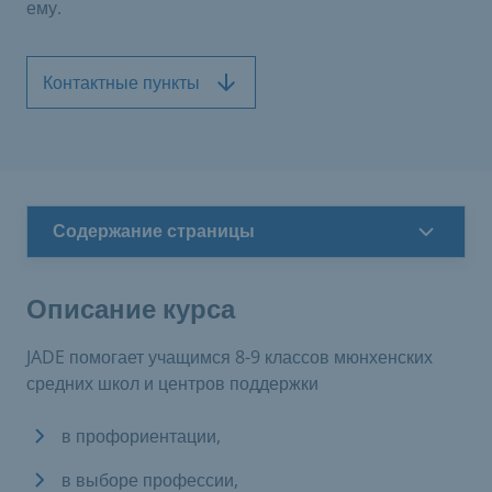
ему.
Контактные пункты
Содержание страницы
Описание курса
JADE помогает учащимся 8-9 классов мюнхенских
средних школ и центров поддержки
в профориентации,
в выборе профессии,