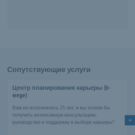
Сопутствующие услуги
Центр планирования карьеры (b-
wege)
Вам не исполнилось 25 лет, и вы хотели бы
получить интенсивную консультацию,
руководство и поддержку в выборе карьеры?
Сл