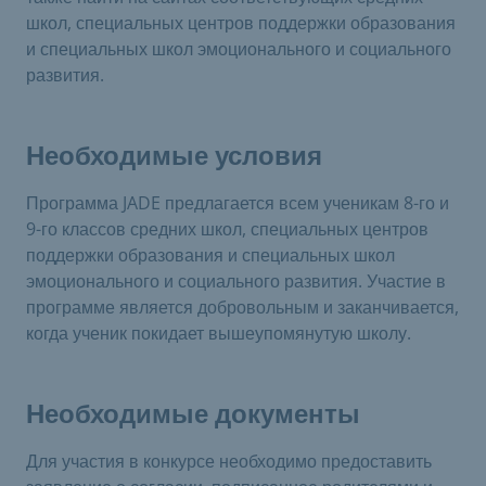
школ, специальных центров поддержки образования
и специальных школ эмоционального и социального
развития.
Необходимые условия
Программа JADE предлагается всем ученикам 8-го и
9-го классов средних школ, специальных центров
поддержки образования и специальных школ
эмоционального и социального развития. Участие в
программе является добровольным и заканчивается,
когда ученик покидает вышеупомянутую школу.
Необходимые документы
Для участия в конкурсе необходимо предоставить