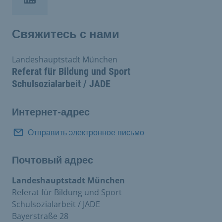
Свяжитесь с нами
Landeshauptstadt München
Referat für Bildung und Sport
Schulsozialarbeit / JADE
Интернет-адрес
Отправить электронное письмо
Почтовый адрес
Landeshauptstadt München
Referat für Bildung und Sport
Schulsozialarbeit / JADE
Bayerstraße 28