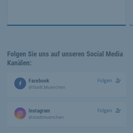
Folgen Sie uns auf unseren Social Media
Kanälen:
Folgen
Facebook
@Stadt.Muenchen
Folgen
Instagram
@stadtmuenchen