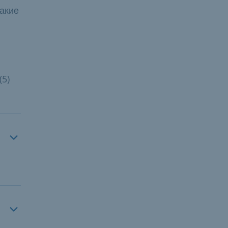
Какие
(5)