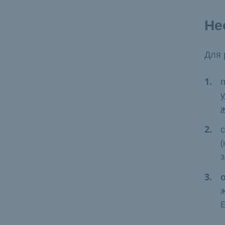
Не
Для
(