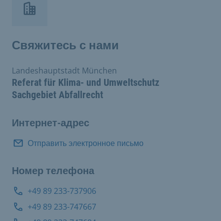
Свяжитесь с нами
Landeshauptstadt München
Referat für Klima- und Umweltschutz
Sachgebiet Abfallrecht
Интернет-адрес
Отправить электронное письмо
Номер телефона
+49 89 233-737906
+49 89 233-747667