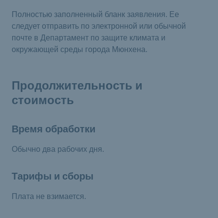
Полностью заполненный бланк заявления. Ее
следует отправить по электронной или обычной
почте в Департамент по защите климата и
окружающей среды города Мюнхена.
Продолжительность и
стоимость
Время обработки
Обычно два рабочих дня.
Тарифы и сборы
Плата не взимается.