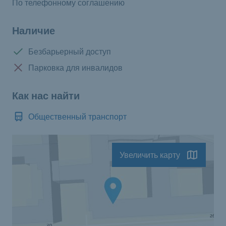
По телефонному соглашению
Наличие
Доступно:
Безбарьерный доступ
Нет в наличии:
Парковка для инвалидов
Как нас найти
Общественный транспорт
Увеличить карту