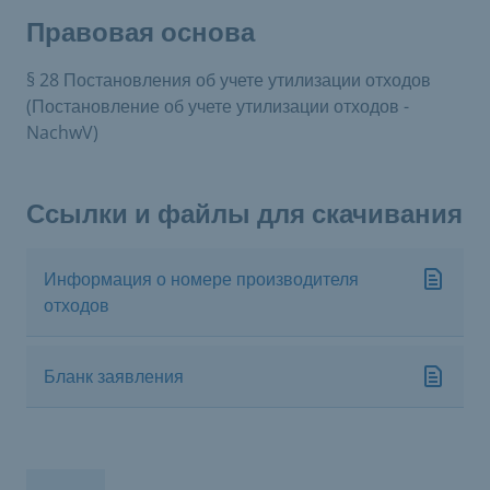
Правовая основа
§ 28 Постановления об учете утилизации отходов
(Постановление об учете утилизации отходов -
NachwV)
Ссылки и файлы для скачивания
Информация о номере производителя
отходов
Бланк заявления