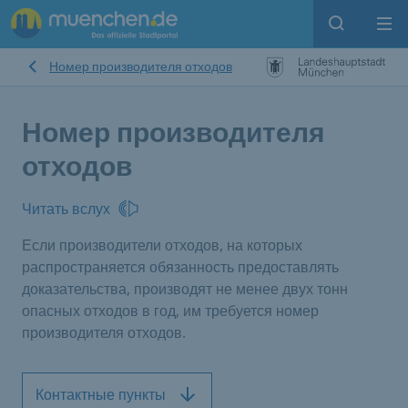
Open sear
Op
Номер производителя отходов
Номер производителя
отходов
Читать вслух
Если производители отходов, на которых
распространяется обязанность предоставлять
доказательства, производят не менее двух тонн
опасных отходов в год, им требуется номер
производителя отходов.
Контактные пункты