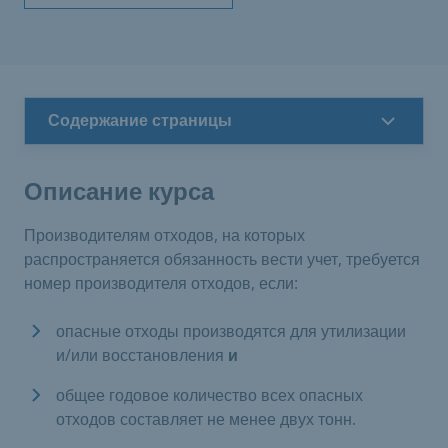
Содержание страницы
Описание курса
Производителям отходов, на которых
распространяется обязанность вести учет, требуется
номер производителя отходов, если:
опасные отходы производятся для утилизации
и/или восстановления
и
общее годовое количество всех опасных
отходов составляет не менее двух тонн.