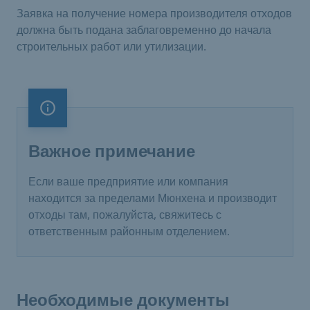
Заявка на получение номера производителя отходов
должна быть подана заблаговременно до начала
строительных работ или утилизации.
Важное примечание
Важное примечание
Если ваше предприятие или компания
находится за пределами Мюнхена и производит
отходы там, пожалуйста, свяжитесь с
ответственным районным отделением.
Необходимые документы