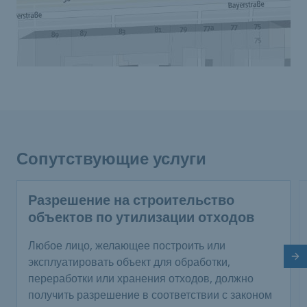
Сопутствующие услуги
Разрешение на строительство
объектов по утилизации отходов
Любое лицо, желающее построить или
Сл
эксплуатировать объект для обработки,
переработки или хранения отходов, должно
получить разрешение в соответствии с законом