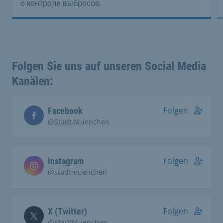
о контроле выбросов.
Folgen Sie uns auf unseren Social Media
Kanälen:
Folgen
Facebook
@Stadt.Muenchen
Folgen
Instagram
@stadtmuenchen
Folgen
X (Twitter)
@StadtMuenchen