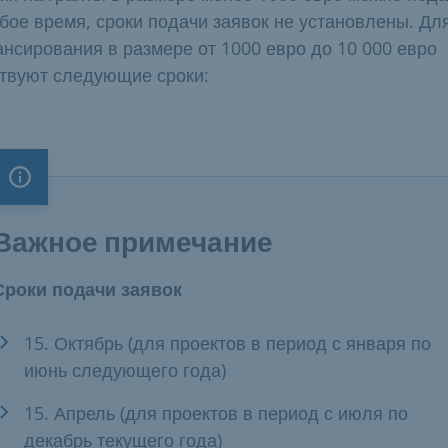
бое время, сроки подачи заявок не установлены. Дл
нсирования в размере от 1000 евро до 10 000 евро
твуют следующие сроки:
Важное примечание
Важное примечание
Сроки подачи заявок
15. Октябрь (для проектов в период с января по
июнь следующего года)
15. Апрель (для проектов в период с июля по
декабрь текущего года)