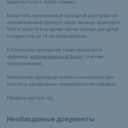
время витсуна и летних каникул.
Кроме того, каникулярный проездной дает право на
неограниченный проезд в общественном транспорте
MVV в зонах M-6 во время летних каникул для детей
и подростков до 14 лет включительно.
К отпускному проездному также прилагается
цифровой
информационный буклет
со всеми
предложениями.
Мюнхенский проездной является основанием для
участия в однодневных приключенческих поездках.
Продажа круглый год
Необходимые документы