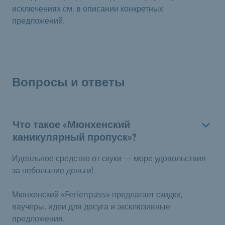
исключениях см. в описании конкретных
предложений.
Вопросы и ответы
Что такое «Мюнхенский
каникулярный пропуск»?
Идеальное средство от скуки — море удовольствия
за небольшие деньги!
Мюнхенский «Ferienpass» предлагает скидки,
ваучеры, идеи для досуга и эксклюзивные
предложения.