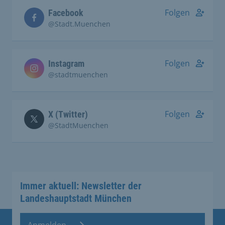
Folgen
Facebook
@Stadt.Muenchen
Folgen
Instagram
@stadtmuenchen
Folgen
X (Twitter)
@StadtMuenchen
Immer aktuell: Newsletter der
Landeshauptstadt München
Anmelden