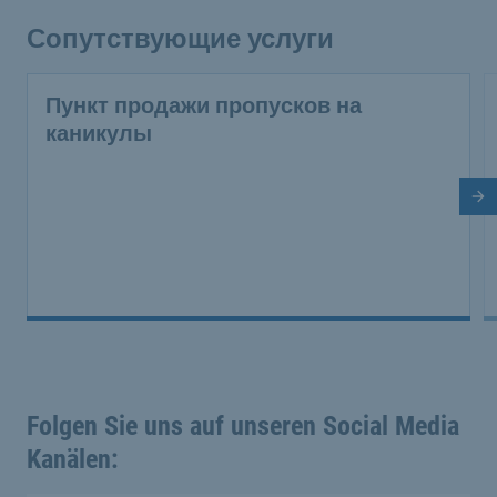
Сопутствующие услуги
Пункт продажи пропусков на
каникулы
Сл
Folgen Sie uns auf unseren Social Media
Kanälen: