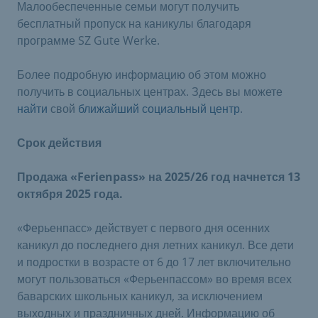
Малообеспеченные семьи могут получить
бесплатный пропуск на каникулы благодаря
программе SZ Gute Werke.
Более подробную информацию об этом можно
получить в социальных центрах. Здесь вы можете
найти
свой
ближайший социальный центр
.
Срок действия
Продажа «Ferienpass» на 2025/26 год начнется 13
октября 2025 года.
«Ферьенпасс» действует с первого дня осенних
каникул до последнего дня летних каникул. Все дети
и подростки в возрасте от 6 до 17 лет включительно
могут пользоваться «Ферьенпассом» во время всех
баварских школьных каникул, за исключением
выходных и праздничных дней. Информацию об