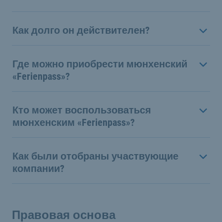
Как долго он действителен?
Где можно приобрести мюнхенский
«Ferienpass»?
Кто может воспользоваться
мюнхенским «Ferienpass»?
Как были отобраны участвующие
компании?
Правовая основа