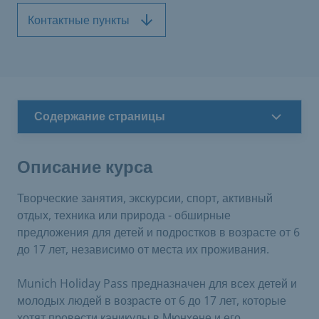
Контактные пункты
Содержание страницы
Описание курса
Творческие занятия, экскурсии, спорт, активный
отдых, техника или природа - обширные
предложения для детей и подростков в возрасте от 6
до 17 лет, независимо от места их проживания.
Munich Holiday Pass предназначен для всех детей и
молодых людей в возрасте от 6 до 17 лет, которые
хотят провести каникулы в Мюнхене и его