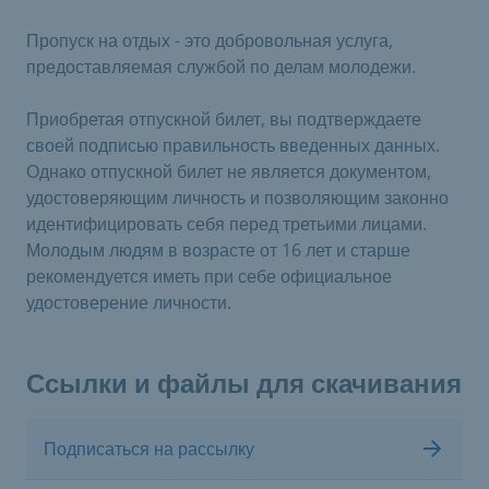
Пропуск на отдых - это добровольная услуга,
предоставляемая службой по делам молодежи.
Приобретая отпускной билет, вы подтверждаете
своей подписью правильность введенных данных.
Однако отпускной билет не является документом,
удостоверяющим личность и позволяющим законно
идентифицировать себя перед третьими лицами.
Молодым людям в возрасте от 16 лет и старше
рекомендуется иметь при себе официальное
удостоверение личности.
Ссылки и файлы для скачивания
Подписаться на рассылку