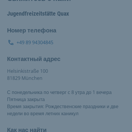
Jugendfreizeitstätte Quax
Номер телефона
+49 89 94304845
Контактный адрес
Helsinkistraße 100
81829 München
С понедельника по четверг с 8 утра до 1 вечера
Пятница закрыта
Время закрытия: Рождественские праздники и две
недели во время летних каникул
Как нас найти