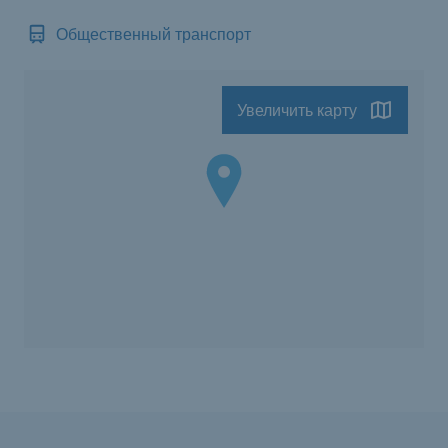
Общественный транспорт
Увеличить карту