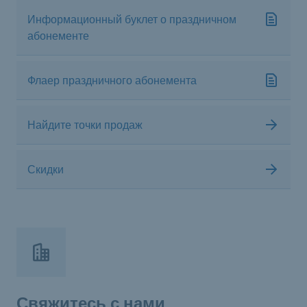
Информационный буклет о праздничном
абонементе
Флаер праздничного абонемента
Найдите точки продаж
Скидки
Свяжитесь с нами