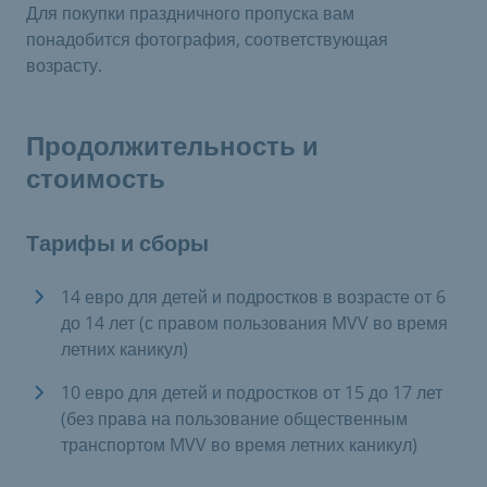
Для покупки праздничного пропуска вам
понадобится фотография, соответствующая
возрасту.
Продолжительность и
стоимость
Тарифы и сборы
14 евро для детей и подростков в возрасте от 6
до 14 лет (с правом пользования MVV во время
летних каникул)
10 евро для детей и подростков от 15 до 17 лет
(без права на пользование общественным
транспортом MVV во время летних каникул)