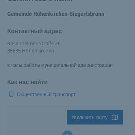
Gemeinde Höhenkirchen-Siegertsbrunn
Контактный адрес
Rosenheimer Straße 26
85635 Höhenkirchen
в часы работы муниципальной администрации
Как нас найти
Общественный транспорт
Увеличить карту