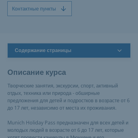
Контактные пункты
Содержание страницы
Описание курса
Творческие занятия, экскурсии, спорт, активный
отдых, техника или природа - обширные
предложения для детей и подростков в возрасте от 6
до 17 лет, независимо от места их проживания.
Munich Holiday Pass предназначен для всех детей и
молодых людей в возрасте от 6 до 17 лет, которые
хотят провести каникулы в Мюнхене и его