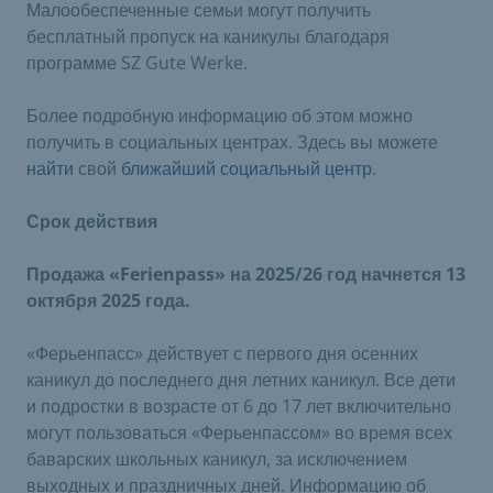
Малообеспеченные семьи могут получить
бесплатный пропуск на каникулы благодаря
программе SZ Gute Werke.
Более подробную информацию об этом можно
получить в социальных центрах. Здесь вы можете
найти
свой
ближайший социальный центр
.
Срок действия
Продажа «Ferienpass» на 2025/26 год начнется 13
октября 2025 года.
«Ферьенпасс» действует с первого дня осенних
каникул до последнего дня летних каникул. Все дети
и подростки в возрасте от 6 до 17 лет включительно
могут пользоваться «Ферьенпассом» во время всех
баварских школьных каникул, за исключением
выходных и праздничных дней. Информацию об