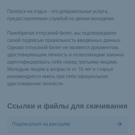
Пропуск на отдых - это добровольная услуга,
предоставляемая службой по делам молодежи.
Приобретая отпускной билет, вы подтверждаете
своей подписью правильность введенных данных.
Однако отпускной билет не является документом,
удостоверяющим личность и позволяющим законно
идентифицировать себя перед третьими лицами.
Молодым людям в возрасте от 16 лет и старше
рекомендуется иметь при себе официальное
удостоверение личности.
Ссылки и файлы для скачивания
Подписаться на рассылку