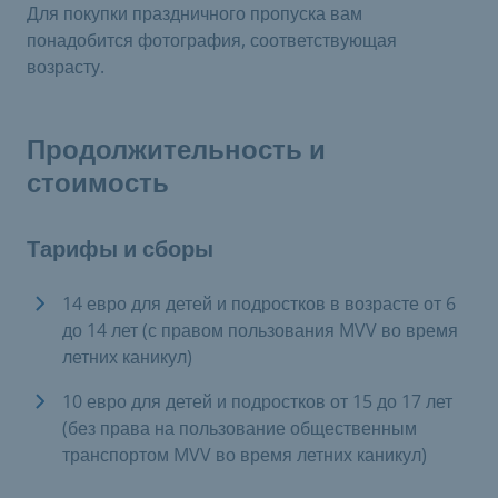
Для покупки праздничного пропуска вам
понадобится фотография, соответствующая
возрасту.
Продолжительность и
стоимость
Тарифы и сборы
14 евро для детей и подростков в возрасте от 6
до 14 лет (с правом пользования MVV во время
летних каникул)
10 евро для детей и подростков от 15 до 17 лет
(без права на пользование общественным
транспортом MVV во время летних каникул)