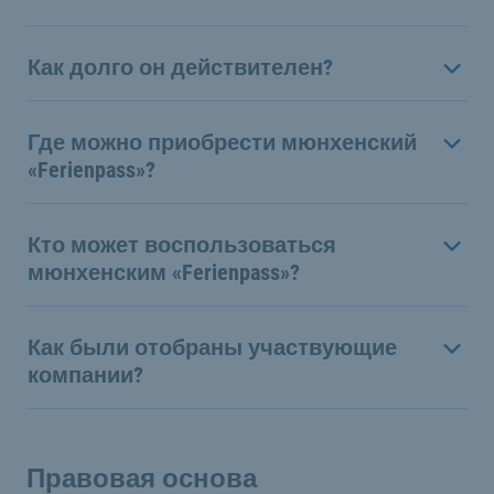
Как долго он действителен?
Где можно приобрести мюнхенский
«Ferienpass»?
Кто может воспользоваться
мюнхенским «Ferienpass»?
Как были отобраны участвующие
компании?
Правовая основа