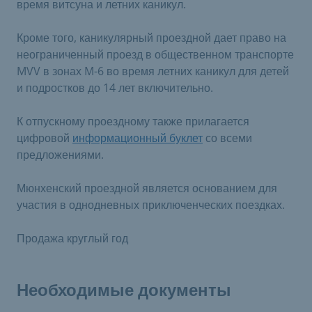
время витсуна и летних каникул.
Кроме того, каникулярный проездной дает право на
неограниченный проезд в общественном транспорте
MVV в зонах M-6 во время летних каникул для детей
и подростков до 14 лет включительно.
К отпускному проездному также прилагается
цифровой
информационный буклет
со всеми
предложениями.
Мюнхенский проездной является основанием для
участия в однодневных приключенческих поездках.
Продажа круглый год
Необходимые документы