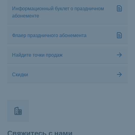
Информационный буклет о праздничном
абонементе
Флаер праздничного абонемента
Найдите точки продаж
Скидки
Свяжитесь с нами