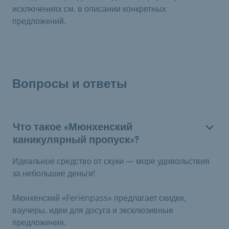
исключениях см. в описании конкретных
предложений.
Вопросы и ответы
Что такое «Мюнхенский
каникулярный пропуск»?
Идеальное средство от скуки — море удовольствия
за небольшие деньги!
Мюнхенский «Ferienpass» предлагает скидки,
ваучеры, идеи для досуга и эксклюзивные
предложения.