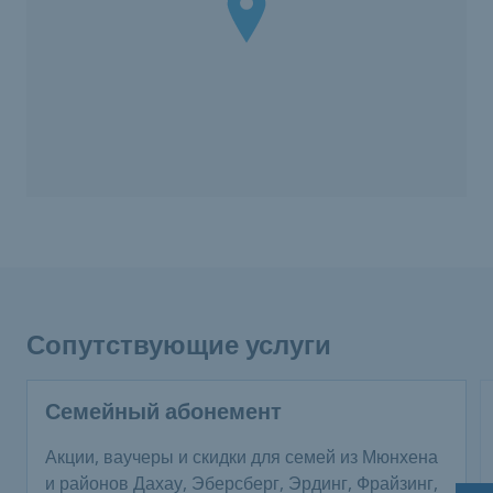
Сопутствующие услуги
Семейный абонемент
Акции, ваучеры и скидки для семей из Мюнхена
и районов Дахау, Эберсберг, Эрдинг, Фрайзинг,